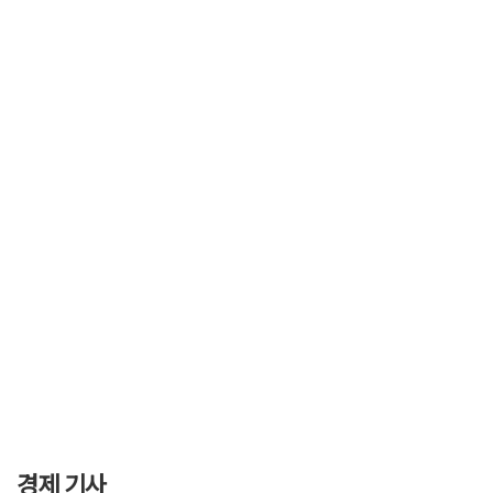
경제 기사