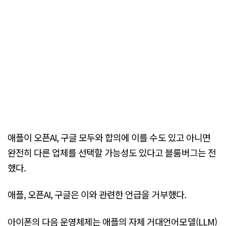
애플이 오픈AI, 구글 모두와 합의에 이를 수도 있고 아니면
완전히 다른 업체를 선택할 가능성도 있다고 블룸버그는 전
했다.
애플, 오픈AI, 구글은 이와 관련한 언급을 거부했다.
아이폰의 다음 운영체제는 애플의 자체 거대언어모델(LLM)