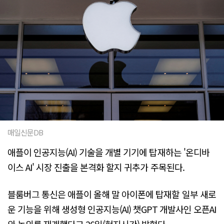
매일신문DB
애플이 인공지능(AI) 기술을 개별 기기에 탑재하는 '온디바
이스 AI' 시장 진출을 본격화 할지 귀추가 주목된다.
블룸버그 통신은 애플이 올해 말 아이폰에 탑재할 일부 새로
운 기능을 위해 생성형 인공지능(AI) 챗GPT 개발사인 오픈AI
와 논의를 재개했다고 26일(현지시간) 밝혔다.