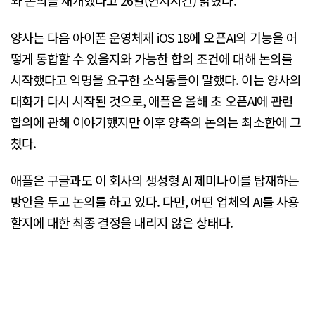
양사는 다음 아이폰 운영체제 iOS 18에 오픈AI의 기능을 어
떻게 통합할 수 있을지와 가능한 합의 조건에 대해 논의를
시작했다고 익명을 요구한 소식통들이 말했다. 이는 양사의
대화가 다시 시작된 것으로, 애플은 올해 초 오픈AI에 관련
합의에 관해 이야기했지만 이후 양측의 논의는 최소한에 그
쳤다.
애플은 구글과도 이 회사의 생성형 AI 제미나이를 탑재하는
방안을 두고 논의를 하고 있다. 다만, 어떤 업체의 AI를 사용
할지에 대한 최종 결정을 내리지 않은 상태다.