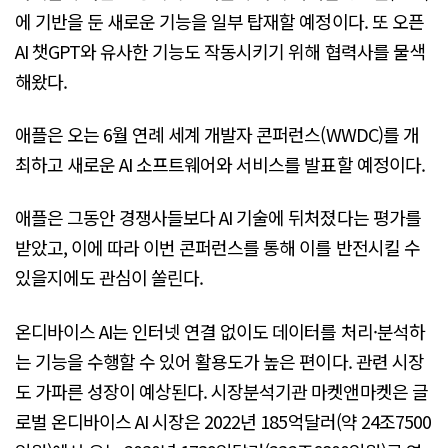
에 기반을 둔 새로운 기능을 일부 탑재할 예정이다. 또 오픈
AI 챗GPT와 유사한 기능도 작동시키기 위해 협력사를 물색
해왔다.
애플은 오는 6월 연례 세계 개발자 콘퍼런스(WWDC)를 개
최하고 새로운 AI 소프트웨어와 서비스를 발표할 예정이다.
애플은 그동안 경쟁사들보다 AI 기술에 뒤처졌다는 평가를
받았고, 이에 따라 이번 콘퍼런스를 통해 이를 반전시킬 수
있을지에도 관심이 쏠린다.
온디바이스 AI는 인터넷 연결 없이도 데이터를 처리·분석하
는 기능을 수행할 수 있어 활용도가 높은 편이다. 관련 시장
도 가파른 성장이 예상된다. 시장분석기관 마켓앤마켓은 글
로벌 온디바이스 AI 시장은 2022년 185억달러(약 24조7500