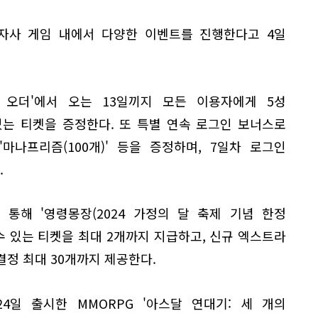
 자사 게임 내에서 다양한 이벤트를 진행한다고 4일
 오더'에서 오는 13일끼지 모든 이용자에게 5성
있는 티켓을 증정한다. 또 특별 연속 로그인 보너스로
 '마나프리즘(100개)' 등을 증정하며, 7일차 로그인
.
통해 '영령몽장(2024 가정의 달 축제 기념 한정
 수 있는 티켓을 최대 2개까지 지급하고, 신규 엑스트라
결정 최대 30개까지 제공한다.
4일 출시한 MMORPG '아스달 연대기: 세 개의