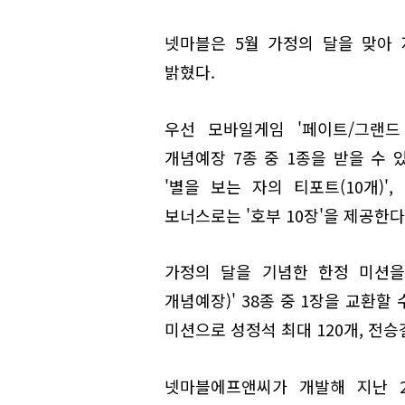
넷마블은 5월 가정의 달을 맞아
밝혔다.
우선 모바일게임 '페이트/그랜드
개념예장 7종 중 1종을 받을 수 
'별을 보는 자의 티포트(10개)',
보너스로는 '호부 10장'을 제공한다
가정의 달을 기념한 한정 미션을 
개념예장)' 38종 중 1장을 교환할
미션으로 성정석 최대 120개, 전승
넷마블에프앤씨가 개발해 지난 2