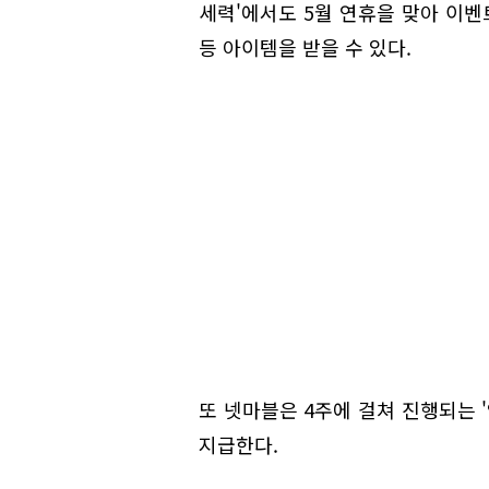
세력'에서도 5월 연휴을 맞아 이벤
등 아이템을 받을 수 있다.
또 넷마블은 4주에 걸쳐 진행되는 
지급한다.