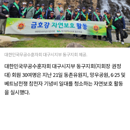
대한민국무공수훈자회 대구시지부 동구지회 제공.
대한민국무공수훈자회 대구시지부 동구지회(지회장 권정
대) 회원 30여명은 지난 21일 동촌유원지, 망우공원, 6·25 및
베트남전쟁 참전자 기념비 일대를 청소하는 자연보호 활동
을 실시했다.