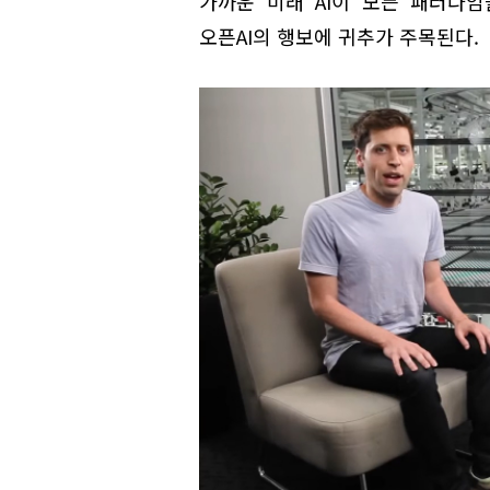
가까운 미래 AI이 모든 패러다
오픈AI의 행보에 귀추가 주목된다.