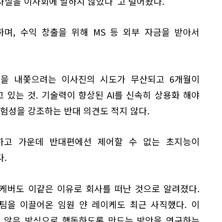
사실을 이사회에 말하지 않았다"고 털어놨다.
며, 수익 창출을 위해 MS 등 외부 자금을 받아서
먼을 내쫓으려는 이사진의 시도가 무산되고 6개월이
있는 것. 기술력이 향상된 AI를 신속히 상용화 해야
위험성을 강조하는 반대 의견도 적지 않다.
하고 가운데 반대편에선 제어할 수 없는 초지능이
.
츠케버도 이같은 이유로 회사를 떠난 것으로 알려졌다.
팀을 이끌어온 임원 얀 레이케도 최근 사직했다. 이
지 않은 방식으로 행동하도록 만드는 방안을 연구하는