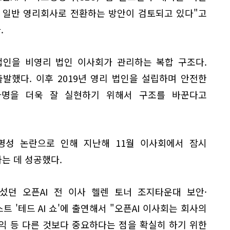
를 일반 영리회사로 전환하는 방안이 검토되고 있다"고
.
 법인을 비영리 법인 이사회가 관리하는 복합 구조다.
 출발했다. 이후 2019년 영리 법인을 설립하며 안전한
 사명을 더욱 잘 실현하기 위해서 구조를 바꾼다고
투명성 논란으로 인해 지난해 11월 이사회에서 잠시
는 데 성공했다.
섰던 오픈AI 전 이사 헬렌 토너 조지타운대 보안·
 '테드 AI 쇼'에 출연해서 "오픈AI 이사회는 회사의
익 등 다른 것보다 중요하다는 점을 확실히 하기 위한