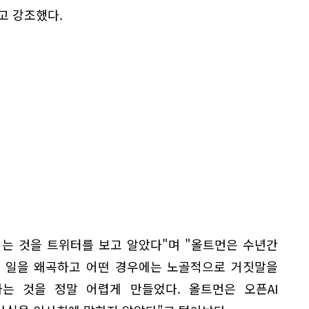
고 강조했다.
되는 것을 트위터를 보고 알았다"며 "올트먼은 수년간
는 일을 왜곡하고 어떤 경우에는 노골적으로 거짓말을
는 것을 정말 어렵게 만들었다. 올트먼은 오픈AI