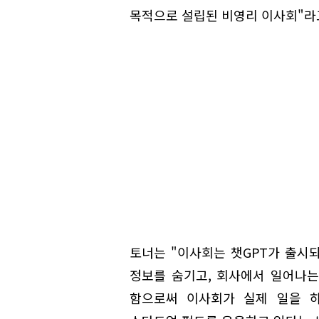
목적으로 설립된 비영리 이사회"라
토너는 "이사회는 챗GPT가 출시
정보를 숨기고, 회사에서 일어나
함으로써 이사회가 실제 일을 하