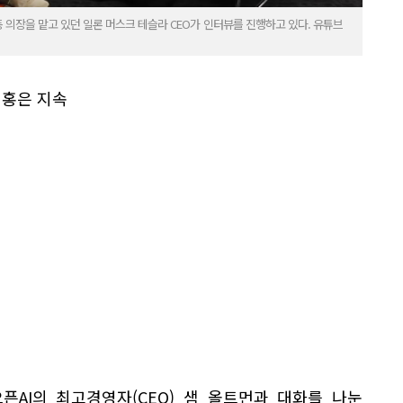
 공동 의장을 맡고 있던 일론 머스크 테슬라 CEO가 인터뷰를 진행하고 있다. 유튜브
내홍은 지속
픈AI의 최고경영자(CEO) 샘 올트먼과 대화를 나눈