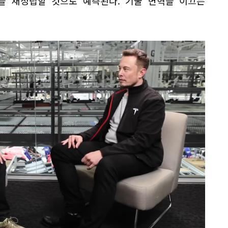
임을 재정립할 것으로 예측된다. 기술 변혁을 이끄는