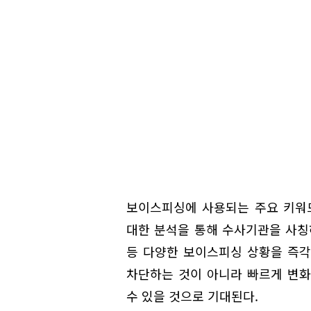
보이스피싱에 사용되는 주요 키워
대한 분석을 통해 수사기관을 사
등 다양한 보이스피싱 상황을 즉각
차단하는 것이 아니라 빠르게 변화
수 있을 것으로 기대된다.