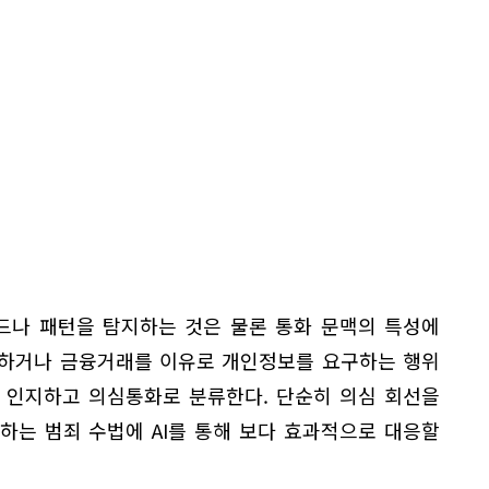
드나 패턴을 탐지하는 것은 물론 통화 문맥의 특성에
칭하거나 금융거래를 이유로 개인정보를 요구하는 행위
 인지하고 의심통화로 분류한다. 단순히 의심 회선을
하는 범죄 수법에 AI를 통해 보다 효과적으로 대응할