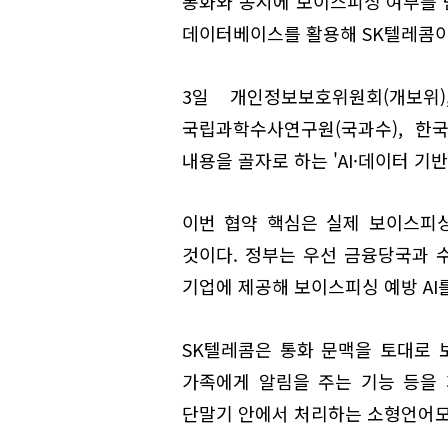
통화와 동시에 보이스피싱 여부를 
데이터베이스를 활용해 SK텔레콤이 
3일 개인정보보호위원회(개보위)
국립과학수사연구원(국과수), 한국
내용을 골자로 하는 'AI·데이터 기
이번 협약 핵심은 실제 보이스피싱
것이다. 정부는 우선 금융당국과 
기업에 제공해 보이스피싱 예방 AI
SK텔레콤은 통화 문맥을 토대로
가족에게 알림을 주는 기능 등을
단말기 안에서 처리하는 소형언어모델