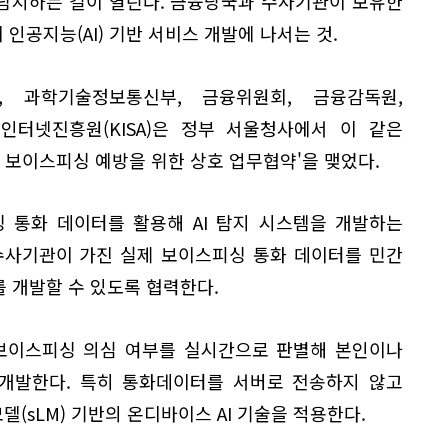
탐지하는 길이 열린다. 금융당국과 수사기관이 보유한
인공지능(AI) 기반 서비스 개발에 나서는 것.
, 과학기술정보통신부, 금융위원회, 금융감독원,
인터넷진흥원(KISA)은 정부 서울청사에서 이 같은
반 보이스피싱 예방을 위한 상호 업무협약'을 맺었다.
 통화 데이터를 활용해 AI 탐지 시스템을 개발하는
수사기관이 가진 실제 보이스피싱 통화 데이터를 민간
를 개발할 수 있도록 협력한다.
 보이스피싱 의심 여부를 실시간으로 판별해 본인이나
 개발한다. 특히 통화데이터를 서버로 전송하지 않고
(sLM) 기반의 온디바이스 AI 기술을 적용한다.