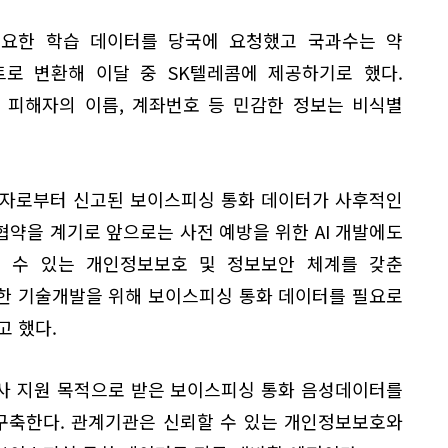
필요한 학습 데이터를 당국에 요청했고 국과수는 약
트로 변환해 이달 중 SK텔레콤에 제공하기로 했다.
아 피해자의 이름, 계좌번호 등 민감한 정보는 비식별
해자로부터 신고된 보이스피싱 통화 데이터가 사후적인
약을 계기로 앞으로는 사전 예방을 위한 AI 개발에도
할 수 있는 개인정보보호 및 정보보안 체계를 갖춘
한 기술개발을 위해 보이스피싱 통화 데이터를 필요로
고 했다.
사 지원 목적으로 받은 보이스피싱 통화 음성데이터를
구축한다. 관계기관은 신뢰할 수 있는 개인정보보호와