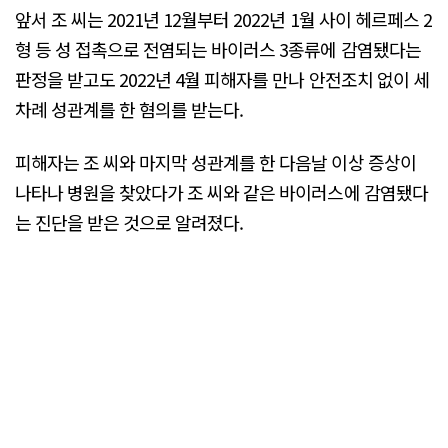
앞서 조 씨는 2021년 12월부터 2022년 1월 사이 헤르페스 2
형 등 성 접촉으로 전염되는 바이러스 3종류에 감염됐다는
판정을 받고도 2022년 4월 피해자를 만나 안전조치 없이 세
차례 성관계를 한 혐의를 받는다.
피해자는 조 씨와 마지막 성관계를 한 다음날 이상 증상이
나타나 병원을 찾았다가 조 씨와 같은 바이러스에 감염됐다
는 진단을 받은 것으로 알려졌다.