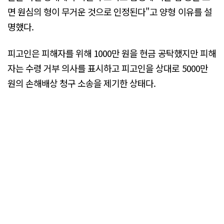
면 원심의 형이 무거운 것으로 인정된다"고 양형 이유를 설
명했다.
피고인은 피해자를 위해 1000만 원을 현금 공탁했지만 피해
자는 수령 거부 의사를 표시하고 피고인을 상대로 5000만
원의 손해배상 청구 소송을 제기한 상태다.