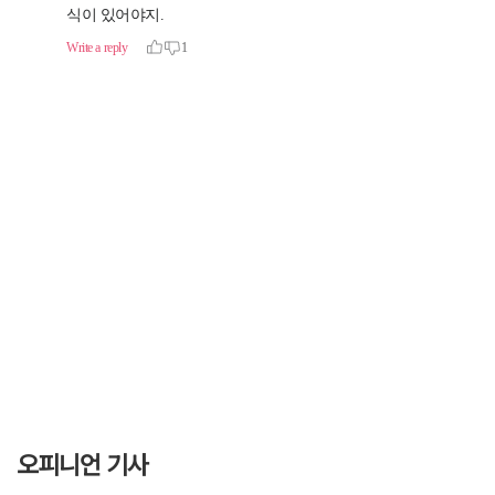
오피니언 기사