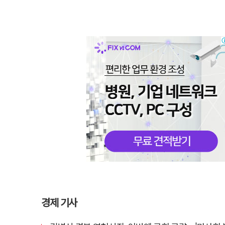
경제 기사