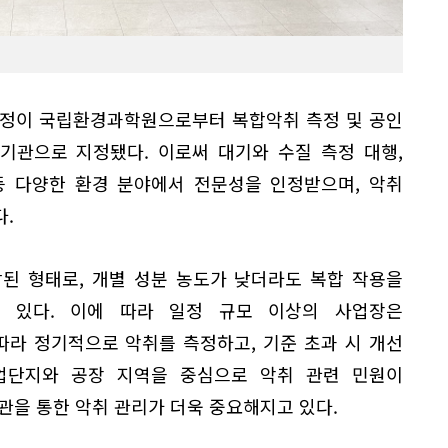
측정이 국립환경과학원으로부터 복합악취 측정 및 공인
기관으로 지정됐다. 이로써 대기와 수질 측정 대행,
등 다양한 환경 분야에서 전문성을 인정받으며, 악취
.
된 형태로, 개별 성분 농도가 낮더라도 복합 작용을
 있다. 이에 따라 일정 규모 이상의 사업장은
라 정기적으로 악취를 측정하고, 기준 초과 시 개선
업단지와 공장 지역을 중심으로 악취 관련 민원이
관을 통한 악취 관리가 더욱 중요해지고 있다.