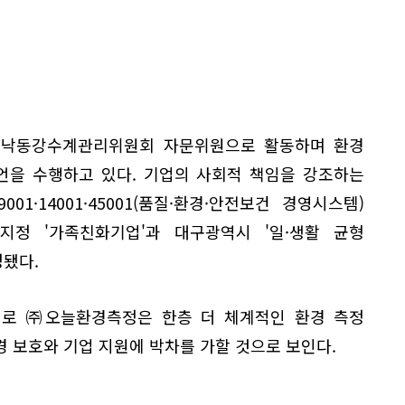
 낙동강수계관리위원회 자문위원으로 활동하며 환경
언을 수행하고 있다. 기업의 사회적 책임을 강조하는
01·14001·45001(품질·환경·안전보건 경영시스템)
정 '가족친화기업'과 대구광역시 '일·생활 균형
됐다.
기로 ㈜오늘환경측정은 한층 더 체계적인 환경 측정
 보호와 기업 지원에 박차를 가할 것으로 보인다.