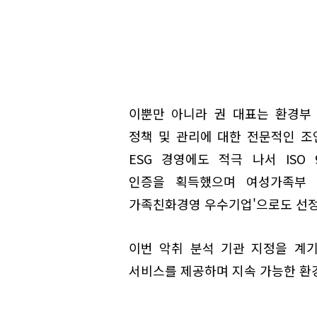
이뿐만 아니라 권 대표는 환경부
정책 및 관리에 대한 전문적인 조
ESG 경영에도 적극 나서 ISO 90
인증을 획득했으며 여성가족부 지
가족친화경영 우수기업'으로도 선정
이번 악취 분석 기관 지정을 계
서비스를 제공하며 지속 가능한 환경