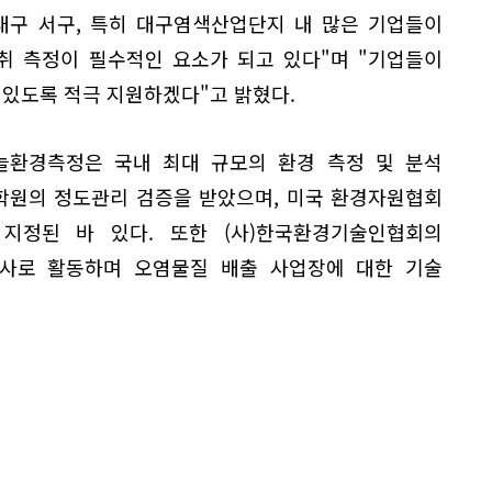
대구 서구, 특히 대구염색산업단지 내 많은 기업들이
취 측정이 필수적인 요소가 되고 있다"며 "기업들이
 있도록 적극 지원하겠다"고 밝혔다.
환경측정은 국내 최대 규모의 환경 측정 및 분석
학원의 정도관리 검증을 받았으며, 미국 환경자원협회
로 지정된 바 있다. 또한 (사)한국환경기술인협회의
위원사로 활동하며 오염물질 배출 사업장에 대한 기술