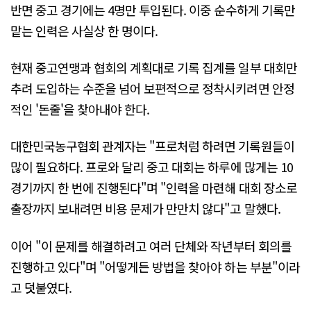
반면 중고 경기에는 4명만 투입된다. 이중 순수하게 기록만
맡는 인력은 사실상 한 명이다.
현재 중고연맹과 협회의 계획대로 기록 집계를 일부 대회만
추려 도입하는 수준을 넘어 보편적으로 정착시키려면 안정
적인 '돈줄'을 찾아내야 한다.
대한민국농구협회 관계자는 "프로처럼 하려면 기록원들이
많이 필요하다. 프로와 달리 중고 대회는 하루에 많게는 10
경기까지 한 번에 진행된다"며 "인력을 마련해 대회 장소로
출장까지 보내려면 비용 문제가 만만치 않다"고 말했다.
이어 "이 문제를 해결하려고 여러 단체와 작년부터 회의를
진행하고 있다"며 "어떻게든 방법을 찾아야 하는 부분"이라
고 덧붙였다.