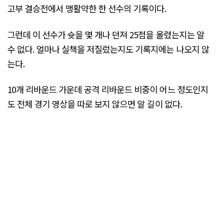
고부 결승전에서 맹활약한 한 선수의 기록이다.
그런데 이 선수가 슛을 몇 개나 던져 25점을 올렸는지는 알
수 없다. 얼마나 실책을 저질렀는지도 기록지에는 나오지 않
는다.
10개 리바운드 가운데 공격 리바운드 비중이 어느 정도인지
도 전체 경기 영상을 따로 보지 않으면 알 길이 없다.