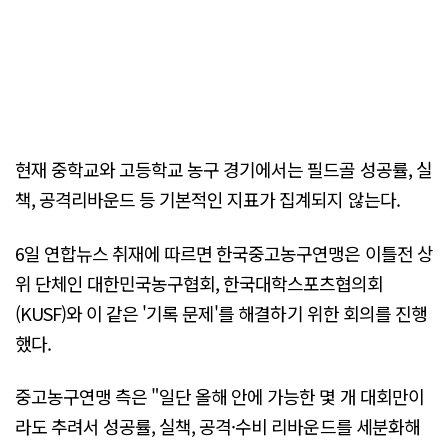
현재 중학교와 고등학교 농구 경기에서는 필드골 성공률, 실
책, 공격리바운드 등 기본적인 지표가 집계되지 않는다.
6일 연합뉴스 취재에 따르면 한국중고농구연맹은 이틀전 상
위 단체인 대한민국농구협회, 한국대학스포츠협의회
(KUSF)와 이 같은 '기록 문제'를 해결하기 위한 회의를 진행
했다.
중고농구연맹 측은 "일단 올해 안에 가능한 몇 개 대회만이
라도 추려서 성공률, 실책, 공격·수비 리바운드를 세분화해