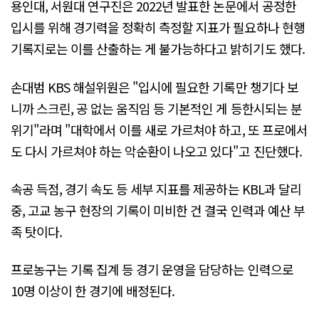
용인대, 서원대 연구진은 2022년 발표한 논문에서 공정한
입시를 위해 경기력을 정확히 측정할 지표가 필요하나 현행
기록지로는 이를 산출하는 게 불가능하다고 밝히기도 했다.
손대범 KBS 해설위원은 "입시에 필요한 기록만 챙기다 보
니까 스크린, 공 없는 움직임 등 기본적인 게 등한시되는 분
위기"라며 "대학에서 이를 새로 가르쳐야 하고, 또 프로에서
도 다시 가르쳐야 하는 악순환이 나오고 있다"고 진단했다.
속공 득점, 경기 속도 등 세부 지표를 제공하는 KBL과 달리
중, 고교 농구 현장의 기록이 미비한 건 결국 인력과 예산 부
족 탓이다.
프로농구는 기록 집계 등 경기 운영을 담당하는 인력으로
10명 이상이 한 경기에 배정된다.