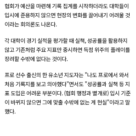
협회가 예산을 마련해 기록 집계를 시작하더라도 대학들이
입시에 준용하지 않으면 현장의 변화를 끌어내기 어려울 것
이라는 회의론도 나온다.
각 대학이 경기 실적을 평가할 때 실책, 성공률을 활용하지
않고 기존처럼 주요 지표만 중시하면 득점 위주의 플레이를
장려할 수밖에 없다는 것이다.
프로 선수 출신의 한 유소년 지도자는 "나도 프로에서 와서
처음 기록지를 보고 의아했다"면서도 "성공률과 실책 등 지
표 도입은 어려운 부분이다. (협회 행정과 별개로) 입시 기준
이 바뀌지 않으면 그에 맞출 수밖에 없는 게 현실"이라고 말
했다.