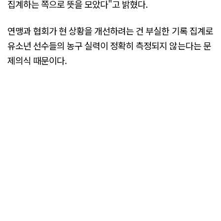
집계하는 쪽으로 뜻을 모았다"고 밝혔다.
연맹과 협회가 현 상황을 개선하려는 건 부실한 기록 집계로
유소년 선수들의 농구 실력이 정확히 측정되지 않는다는 문
제의식 때문이다.