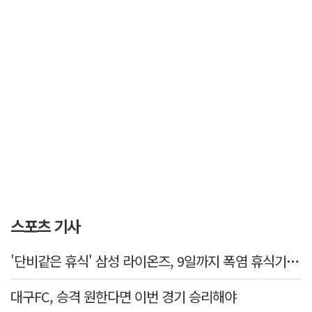
스포츠 기사
'단비같은 휴식' 삼성 라이온즈, 9일까지 폭염 휴식기에 재정비
대구FC, 승격 원한다면 이번 경기 승리해야