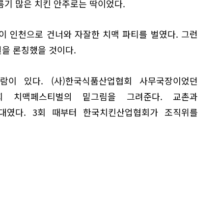
름기 많은 치킨 안주로는 딱이었다.
이 인천으로 건너와 자잘한 치맥 파티를 벌였다. 그런
을 론칭했을 것이다.
람이 있다. (사)한국식품산업협회 사무국장이었던
1회 치맥페스티벌의 밑그림을 그려준다. 교촌과
대였다. 3회 때부터 한국치킨산업협회가 조직위를