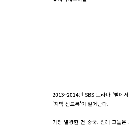
2013~2014년 SBS 드라마 '별
'치맥 신드롬'이 일어난다.
가장 열광한 건 중국. 원래 그들은