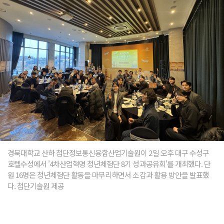
경북대학교 산하 첨단정보통신융합산업기술원이 2일 오후 대구 수성구
호텔수성에서 '4차산업혁명 청년체험단 8기 성과공유회'를 개최했다. 단
원 16명은 청년체험단 활동을 마무리하면서 소감과 활용 방안을 발표했
다. 첨단기술원 제공