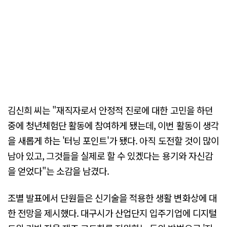
김신희 씨는 "재직자로서 안정적 진로에 대한 고민을 하던
중에 청년체험단 활동에 참여하게 됐는데, 이번 활동이 생각
을 새롭게 하는 '터닝 포인트'가 됐다. 아직 도전할 것이 많이
남아 있고, 그것들을 실제로 할 수 있겠다는 용기와 자신감
을 얻었다"는 소감을 남겼다.
조별 발표에서 단원들은 신기술을 적용한 생활 변화상에 대
한 전망을 제시했다. 대구시가 산업단지 입주기업에 디지털