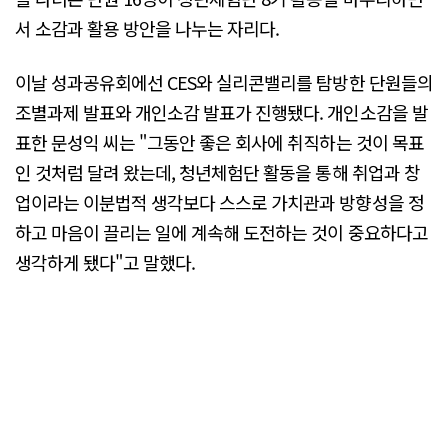
서 소감과 활용 방안을 나누는 자리다.
이날 성과공유회에선 CES와 실리콘밸리를 탐방한 단원들의
조별과제 발표와 개인소감 발표가 진행됐다. 개인소감을 발
표한 문성익 씨는 "그동안 좋은 회사에 취직하는 것이 목표
인 것처럼 달려 왔는데, 청년체험단 활동을 통해 취업과 창
업이라는 이분법적 생각보다 스스로 가치관과 방향성을 정
하고 마음이 끌리는 일에 계속해 도전하는 것이 중요하다고
생각하게 됐다"고 말했다.