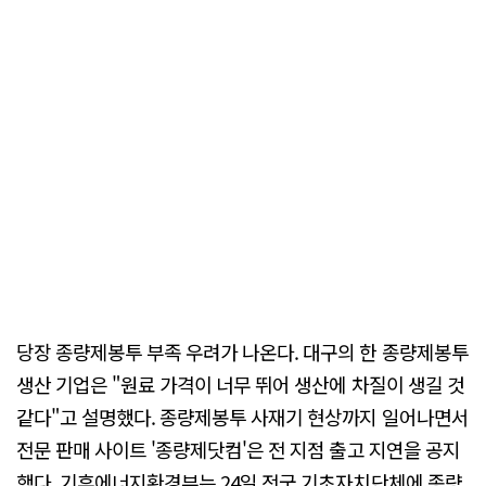
당장 종량제봉투 부족 우려가 나온다. 대구의 한 종량제봉투
생산 기업은 "원료 가격이 너무 뛰어 생산에 차질이 생길 것
같다"고 설명했다. 종량제봉투 사재기 현상까지 일어나면서
전문 판매 사이트 '종량제닷컴'은 전 지점 출고 지연을 공지
했다. 기후에너지환경부는 24일 전국 기초자치단체에 종량