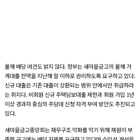
올해 배당 여건도 밝지 않다. 정부는 새마을금고의 올해 가
계대출 잔액을 지난해 말 이하로 관리하도록 요구하고 있다.
신규 대출은 기존 대출이 상환되는 범위 안에서만 취급하라
는 취지다. 비회원 신규 주택담보대출 제한과 회원 가입 1년
이상 경과자 중심의 주담대 신청 자격 부여 방안도 추진되고
있다.
새마을금고중앙회는 재무구조 악화를 막기 위해 재원이 부
족한 금고에는 배당 자제를 요구하고 있다며 수익성 개선을