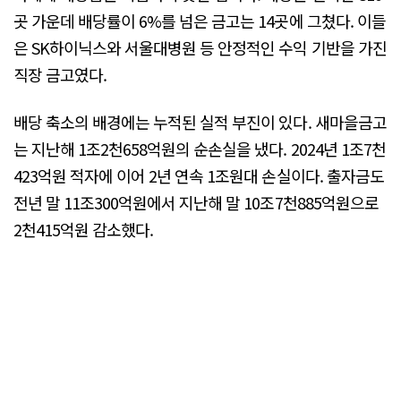
곳 가운데 배당률이 6%를 넘은 금고는 14곳에 그쳤다. 이들
은 SK하이닉스와 서울대병원 등 안정적인 수익 기반을 가진
직장 금고였다.
배당 축소의 배경에는 누적된 실적 부진이 있다. 새마을금고
는 지난해 1조2천658억원의 순손실을 냈다. 2024년 1조7천
423억원 적자에 이어 2년 연속 1조원대 손실이다. 출자금도
전년 말 11조300억원에서 지난해 말 10조7천885억원으로
2천415억원 감소했다.