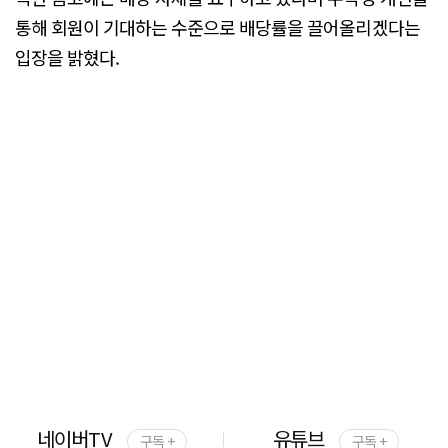
통해 회원이 기대하는 수준으로 배당률을 끌어올리겠다는
입장을 밝혔다.
네이버TV
유튜브
구독 +
구독 +