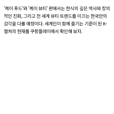
'케이 푸드'와 '케이 뷰티' 편에서는 한식의 깊은 역사와 창의
적인 진화, 그리고 전 세계 뷰티 트렌드를 이끄는 한국만의
감각을 다룰 예정이다. 세계인이 함께 즐기는 기준이 된 K-
컬처의 현재를 쿠팡플레이에서 확인해 보자.