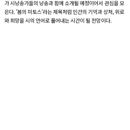
가 시낭송가들의 낭송과 함께 소개될 예정이어서 관심을 모
은다. '봄의 미토스'라는 제목처럼 인간의 기억과 상처, 위로
와 희망을 시의 언어로 풀어내는 시간이 될 전망이다.