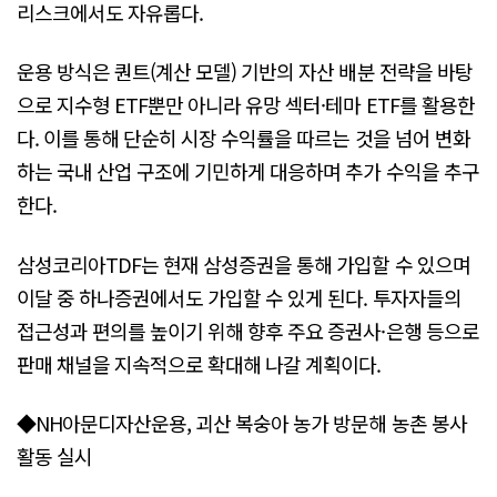
리스크에서도 자유롭다.
운용 방식은 퀀트(계산 모델) 기반의 자산 배분 전략을 바탕
으로 지수형 ETF뿐만 아니라 유망 섹터·테마 ETF를 활용한
다. 이를 통해 단순히 시장 수익률을 따르는 것을 넘어 변화
하는 국내 산업 구조에 기민하게 대응하며 추가 수익을 추구
한다.
삼성코리아TDF는 현재 삼성증권을 통해 가입할 수 있으며
이달 중 하나증권에서도 가입할 수 있게 된다. 투자자들의
접근성과 편의를 높이기 위해 향후 주요 증권사·은행 등으로
판매 채널을 지속적으로 확대해 나갈 계획이다.
◆NH아문디자산운용, 괴산 복숭아 농가 방문해 농촌 봉사
활동 실시