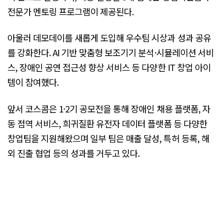
전문가 멘토링 프로그램이 제공된다.
아울러 데모데이를 새롭게 도입해 우수팀 시상과 성과 공유
를 강화한다. AI 기반 맞춤형 보조기기 분석·시뮬레이션 서비
스, 장애인 공연 접근성 향상 서비스 등 다양한 IT 창업 아이
템이 참여했다.
앞서 코스콤은 1·2기 공모전을 통해 장애인 채용 플랫폼, 자
동 점역 서비스, 희귀질환 유전자 데이터 플랫폼 등 다양한
창업팀을 지원해왔으며 일부 팀은 매출 달성, 특허 등록, 해
외 진출 협업 등의 성과를 거두고 있다.