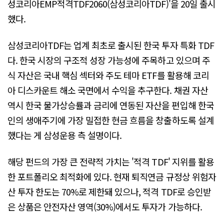
성코리아EMP적격TDF2060(삼성코리아TDF)'을 20일 출시
했다.
삼성코리아TDF는 업계 최초로 출시된 한국 투자 특화 TDF
다. 한국 시장의 구조적 성장 가능성에 주목하고 있으며 주
식 자산은 국내 핵심 섹터와 주도 테마 ETF를 활용해 코리
아 디스카운트 해소 국면에서 수익을 추구한다. 채권 자산
역시 한국 물가상승률과 금리에 연동된 자산을 편입해 한국
인의 생애주기에 가장 밀접한 현금 흐름을 창출하도록 설계
했다는 게 삼성운용 측 설명이다.
해당 펀드의 가장 큰 전략적 가치는 '적격 TDF' 지위를 활용
한 포트폴리오 최적화에 있다. 현재 퇴직연금 규정상 위험자
산 투자 한도는 70%로 제한돼 있으나, 적격 TDF로 승인받
은 상품은 안전자산 영역(30%)에서도 투자가 가능하다.