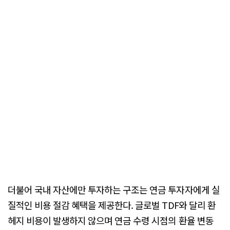
더불어 국내 자산에만 투자하는 구조는 연금 투자자에게 실
질적인 비용 절감 혜택을 제공한다. 글로벌 TDF와 달리 환
헤지 비용이 발생하지 않으며 연금 수령 시점의 환율 변동