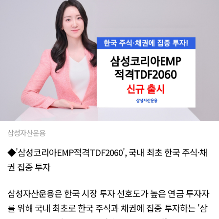
삼성자산운용
◆'삼성코리아EMP적격TDF2060', 국내 최초 한국 주식·채
권 집중 투자
삼성자산운용은 한국 시장 투자 선호도가 높은 연금 투자자
를 위해 국내 최초로 한국 주식과 채권에 집중 투자하는 '삼