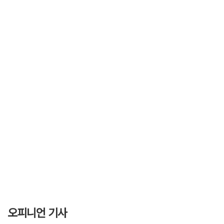
오피니언 기사