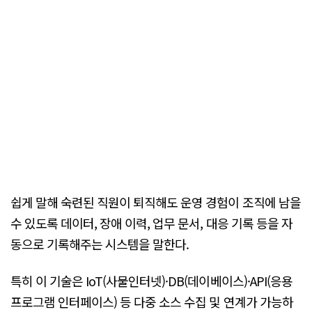
쉽게 말해 숙련된 직원이 퇴직해도 운영 경험이 조직에 남을
수 있도록 데이터, 장애 이력, 업무 문서, 대응 기록 등을 자
동으로 기록해주는 시스템을 말한다.
특히 이 기술은 IoT(사물인터넷)·DB(데이베이스)·API(응용
프로그램 인터페이스) 등 다중 소스 수집 및 연계가 가능하