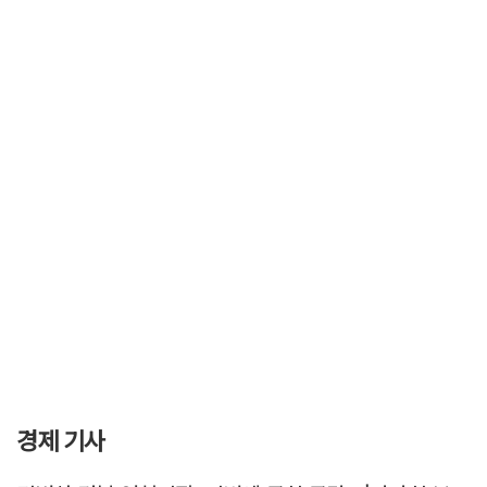
경제 기사