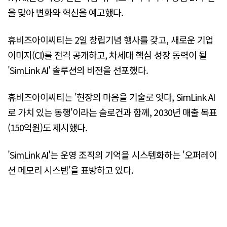
을 맞아 변화와 혁신을 예고했다.
휴비즈아이씨티는 2일 창립기념 행사를 갖고, 새로운 기업
이미지(CI)를 전격 공개하고, 차세대 핵심 성장 동력이 될
'SimLink AI' 솔루션의 비전을 선포했다.
휴비즈아이씨티는 '현장의 마음을 기술로 잇다, SimLink AI
로 가치 있는 동행'이라는 슬로건과 함께, 2030년 매출 목표
(150억원)도 제시했다.
'SimLink AI'는 운영 조직의 기억을 시스템화하는 '오퍼레이
션 메모리 시스템'을 표방하고 있다.