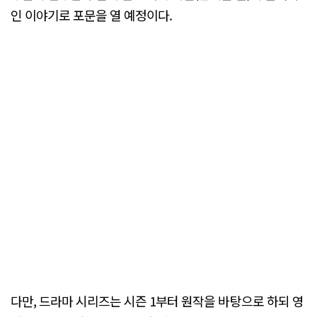
인 이야기로 포문을 열 예정이다.
다만, 드라마 시리즈는 시즌 1부터 원작을 바탕으로 하되 영