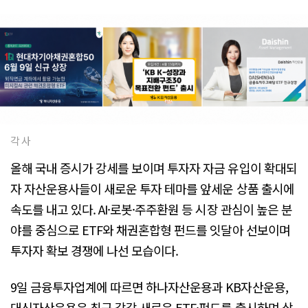
각 사
올해 국내 증시가 강세를 보이며 투자자 자금 유입이 확대되
자 자산운용사들이 새로운 투자 테마를 앞세운 상품 출시에
속도를 내고 있다. AI·로봇·주주환원 등 시장 관심이 높은 분
야를 중심으로 ETF와 채권혼합형 펀드를 잇달아 선보이며
투자자 확보 경쟁에 나선 모습이다.
9일 금융투자업계에 따르면 하나자산운용과 KB자산운용,
대신자산운용은 최근 각각 새로운 ETF·펀드를 출시하며 상