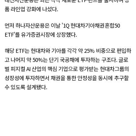
품 라인업 강화에 나섰다.
먼저 하나자산운용은 이날 '1Q 현대차기아채권혼합50
ETF'를 유가증권시장에 상장했다.
해당 ETF는 현대차와 기아를 각각 약 25% 비중으로 편입하
고 나머지 약 50%는 단기 국공채에 투자하는 구조다. 글로
벌 피지컬 AI 산업의 핵심 기업으로 평가받는 현대차그룹의
성장성에 투자하면서 채권을 통한 안정성을 동시에 추구할
수 있도록 설계됐다.