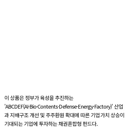
이 상품은 정부가 육성을 추진하는
'ABCDEF(AI·Bio·Contents·Defense·Energy·Factory)' 산업
과 지배구조 개선 및 주주환원 확대에 따른 기업가치 상승이
기대되는 기업에 투자하는 채권혼합형 펀드다.