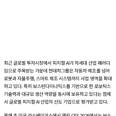
최근 글로벌 투자시장에서 피지컬 AI가 차세대 산업 패러다
임으로 주목받는 가운데 현대차그룹은 자동차 제조를 넘어
로봇과 자율주행, 스마트 제조 시스템까지 사업 영역을 확대
하고 있다. 특히 보스턴다이나믹스를 기반으로 한 로보틱스
기술력과 대규모 생산 역량을 동시에 보유하고 있다는 점에
서 글로벌 피지컬 AI 산업의 선도 기업으로 평가받고 있다.
올해 초 미국 라스베이거스에서 열린 CES 2026에서는 보스