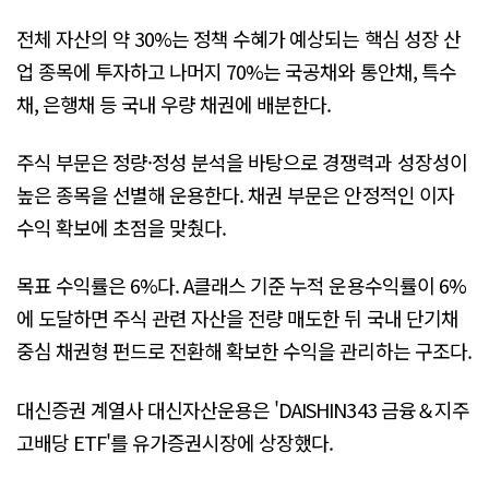
전체 자산의 약 30%는 정책 수혜가 예상되는 핵심 성장 산
업 종목에 투자하고 나머지 70%는 국공채와 통안채, 특수
채, 은행채 등 국내 우량 채권에 배분한다.
주식 부문은 정량·정성 분석을 바탕으로 경쟁력과 성장성이
높은 종목을 선별해 운용한다. 채권 부문은 안정적인 이자
수익 확보에 초점을 맞췄다.
목표 수익률은 6%다. A클래스 기준 누적 운용수익률이 6%
에 도달하면 주식 관련 자산을 전량 매도한 뒤 국내 단기채
중심 채권형 펀드로 전환해 확보한 수익을 관리하는 구조다.
대신증권 계열사 대신자산운용은 'DAISHIN343 금융＆지주
고배당 ETF'를 유가증권시장에 상장했다.