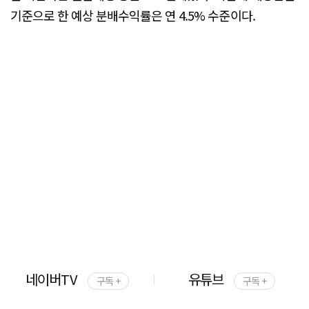
기준으로 한 예상 분배수익률은 연 4.5% 수준이다.
네이버TV
유튜브
구독 +
구독 +