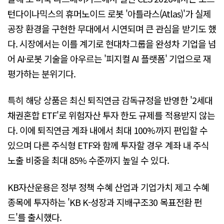
턴다이나믹스의 휴머노이드 로봇 '아틀라스(Atlas)'가 실제
공장 환경을 구현한 무대에서 시연되며 큰 관심을 받기도 했
다. 시장에서는 이를 계기로 현대차그룹을 완성차 기업을 넘
어 AI·로봇 기술을 아우르는 '피지컬 AI 플랫폼' 기업으로 재
평가하는 분위기다.
특히 해당 상품은 최신 퇴직연금 감독규정을 반영한 '2세대
채권혼합 ETF'로 위험자산 투자 한도 규제를 적용받지 않는
다. 이에 퇴직연금 계좌 내에서 최대 100%까지 편입할 수
있으며 다른 주식형 ETF와 함께 투자할 경우 계좌 내 주식
노출 비중을 최대 85% 수준까지 높일 수 있다.
KB자산운용은 정부 정책 수혜 산업과 기업가치 제고 수혜
종목에 투자하는 'KB K-성장과 지배구조30 목표전환 펀
드'를 출시했다.