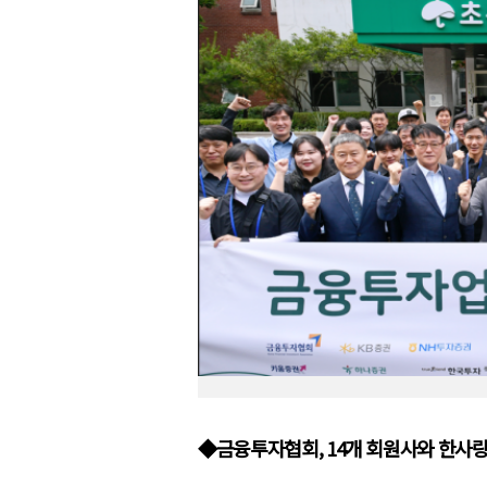
◆금융투자협회, 14개 회원사와 한사