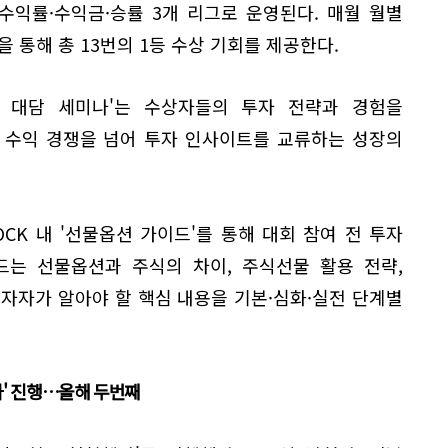
 수익률·수익금·승률 3개 리그로 운영된다. 매월 월별
 통해 총 13번의 1등 수상 기회를 제공한다.
 대담 세미나'는 수상자들의 투자 전략과 경험을
 수익 경쟁을 넘어 투자 인사이트를 교류하는 성장의
OCK 내 '선물옵션 가이드'를 통해 대회 참여 전 투자
드는 선물옵션과 주식의 차이, 주식선물 활용 전략,
자자가 알아야 할 핵심 내용을 기본·심화·실전 단계별
사' 진행…올해 두번째