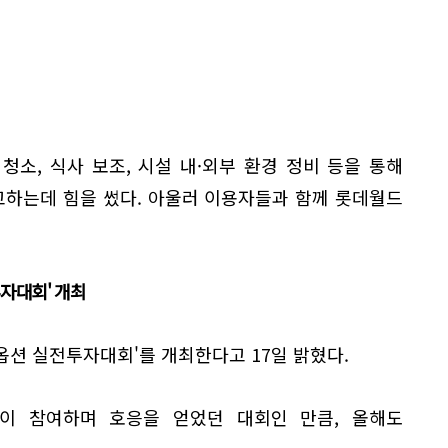
소, 식사 보조, 시설 내·외부 환경 정비 등을 통해
하는데 힘을 썼다. 아울러 이용자들과 함께 롯데월드
자대회' 개최
옵션 실전투자대회'를 개최한다고 17일 밝혔다.
들이 참여하며 호응을 얻었던 대회인 만큼, 올해도