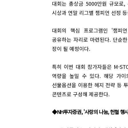
대회는 총상금 5000만원 규모로,
시상과 연말 리그별 챔피언 선정 등을
대회의 핵심 프로그램인 '챔피언
공유하는 자리로 마련된다. 단순한
장이 될 예정이다.
특히 이번 대회 참가자들은 M-ST
역량을 높일 수 있다. 해당 가이
선물옵션을 이용한 헤지 전략 등 투
콘텐츠로 구성해 제공한다.
◆NH투자증권, '사랑의 나눔, 헌혈 행