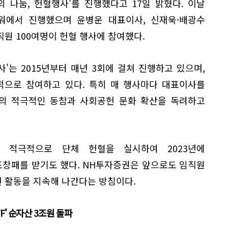
 나눔, 헌혈행사'를 진행했다고 17일 밝혔다. 이날
워에서 진행했으며 윤병운 대표이사, 신재욱·배광수
원 100여명이 헌혈 행사에 참여했다.
사'는 2015년부터 매년 3회에 걸쳐 진행하고 있으며,
적으로 참여하고 있다. 특히 매 행사마다 대표이사를
의 적극적인 동참과 사회공헌 문화 확산을 독려하고
 적극적으로 단체 헌혈을 실시하여 2023년에
창패를 받기도 했다. NH투자증권은 앞으로도 임직원
 활동을 지속해 나간다는 방침이다.
TF' 순자산 3조원 돌파