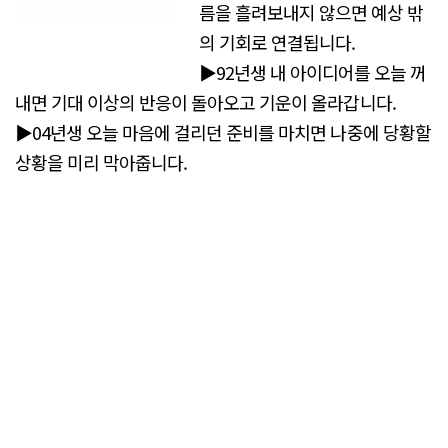
름을 흘려보내지 않으면 예상 밖
의 기회로 연결됩니다.
▶92년생 내 아이디어를 오늘 꺼
내면 기대 이상의 반응이 돌아오고 기운이 올라갑니다.
▶04년생 오늘 마음에 걸리던 준비를 마치면 나중에 당황할
상황을 미리 막아줍니다.