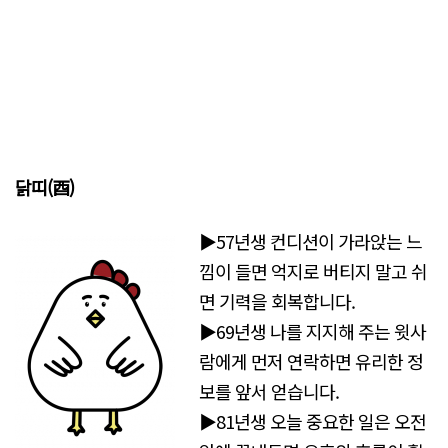
닭띠(酉)
▶57년생 컨디션이 가라앉는 느
낌이 들면 억지로 버티지 말고 쉬
면 기력을 회복합니다.
▶69년생 나를 지지해 주는 윗사
람에게 먼저 연락하면 유리한 정
보를 앞서 얻습니다.
▶81년생 오늘 중요한 일은 오전