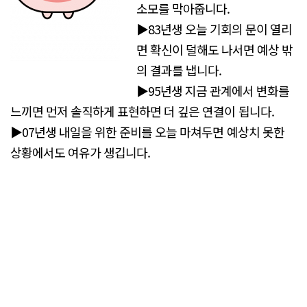
소모를 막아줍니다.
▶83년생 오늘 기회의 문이 열리
면 확신이 덜해도 나서면 예상 밖
의 결과를 냅니다.
▶95년생 지금 관계에서 변화를
느끼면 먼저 솔직하게 표현하면 더 깊은 연결이 됩니다.
▶07년생 내일을 위한 준비를 오늘 마쳐두면 예상치 못한
상황에서도 여유가 생깁니다.