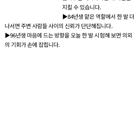
지킬 수 있습니다.
▶84년생 맡은 역할에서 한 발 더
나서면 주변 사람들 사이의 신뢰가 단단해집니다.
▶96년생 마음에 드는 방향을 오늘 한 발 시험해 보면 의외
의 기회가 손에 잡힙니다.