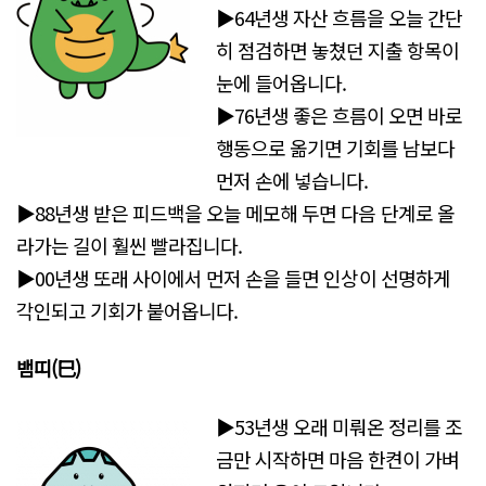
▶64년생 자산 흐름을 오늘 간단
히 점검하면 놓쳤던 지출 항목이
눈에 들어옵니다.
▶76년생 좋은 흐름이 오면 바로
행동으로 옮기면 기회를 남보다
먼저 손에 넣습니다.
▶88년생 받은 피드백을 오늘 메모해 두면 다음 단계로 올
라가는 길이 훨씬 빨라집니다.
▶00년생 또래 사이에서 먼저 손을 들면 인상이 선명하게
각인되고 기회가 붙어옵니다.
뱀띠(巳)
▶53년생 오래 미뤄온 정리를 조
금만 시작하면 마음 한켠이 가벼