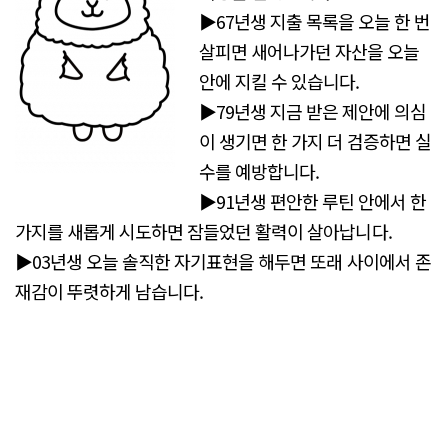
▶67년생 지출 목록을 오늘 한 번
살피면 새어나가던 자산을 오늘
안에 지킬 수 있습니다.
▶79년생 지금 받은 제안에 의심
이 생기면 한 가지 더 검증하면 실
수를 예방합니다.
▶91년생 편안한 루틴 안에서 한
가지를 새롭게 시도하면 잠들었던 활력이 살아납니다.
▶03년생 오늘 솔직한 자기표현을 해두면 또래 사이에서 존
재감이 뚜렷하게 남습니다.