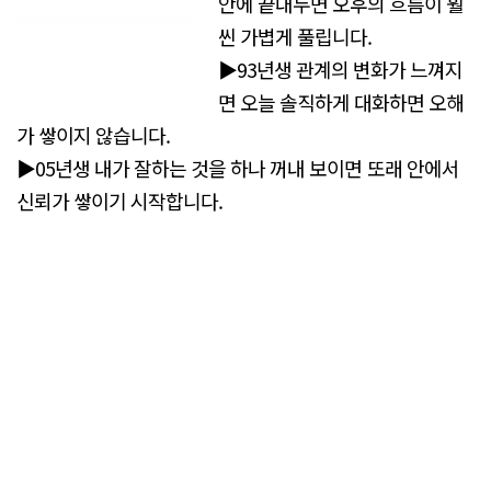
안에 끝내두면 오후의 흐름이 훨
씬 가볍게 풀립니다.
▶93년생 관계의 변화가 느껴지
면 오늘 솔직하게 대화하면 오해
가 쌓이지 않습니다.
▶05년생 내가 잘하는 것을 하나 꺼내 보이면 또래 안에서
신뢰가 쌓이기 시작합니다.