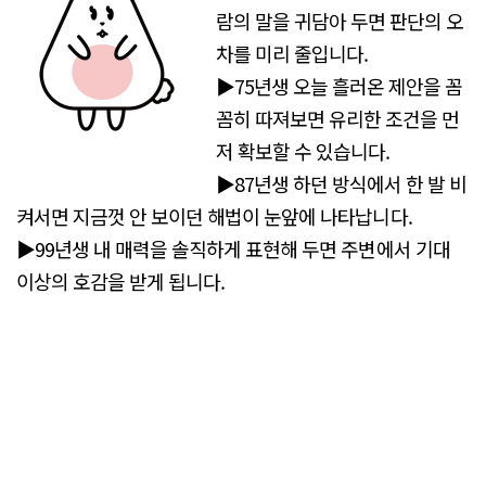
람의 말을 귀담아 두면 판단의 오
차를 미리 줄입니다.
▶75년생 오늘 흘러온 제안을 꼼
꼼히 따져보면 유리한 조건을 먼
저 확보할 수 있습니다.
▶87년생 하던 방식에서 한 발 비
켜서면 지금껏 안 보이던 해법이 눈앞에 나타납니다.
▶99년생 내 매력을 솔직하게 표현해 두면 주변에서 기대
이상의 호감을 받게 됩니다.