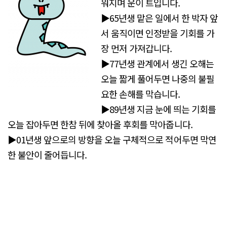
워지며 운이 트입니다.
▶65년생 맡은 일에서 한 박자 앞
서 움직이면 인정받을 기회를 가
장 먼저 가져갑니다.
▶77년생 관계에서 생긴 오해는
오늘 짧게 풀어두면 나중의 불필
요한 손해를 막습니다.
▶89년생 지금 눈에 띄는 기회를
오늘 잡아두면 한참 뒤에 찾아올 후회를 막아줍니다.
▶01년생 앞으로의 방향을 오늘 구체적으로 적어두면 막연
한 불안이 줄어듭니다.