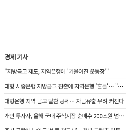
경제 기사
"지방금고 제도, 지역은행에 '기울어진 운동장'"
대형 시중은행 지방금고 진출에 지역은행 '흔들'… "생태계 보호 장치 필요"
대형은행 지역 금고 탈환 공세… 자금유출 우려 커진다
개인 투자자, 올해 국내 주식시장 순매수 200조원 넘었다