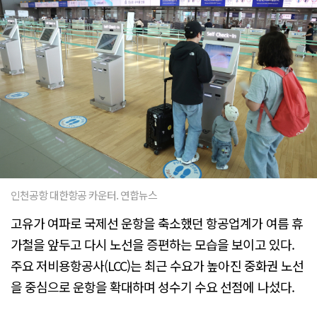
인천공항 대한항공 카운터. 연합뉴스
고유가 여파로 국제선 운항을 축소했던 항공업계가 여름 휴
가철을 앞두고 다시 노선을 증편하는 모습을 보이고 있다.
주요 저비용항공사(LCC)는 최근 수요가 높아진 중화권 노선
을 중심으로 운항을 확대하며 성수기 수요 선점에 나섰다.