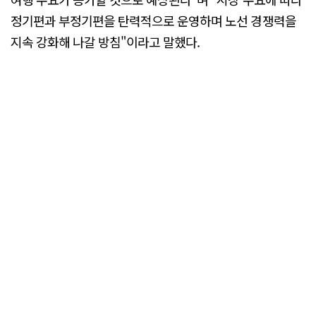
정기편과 부정기편을 탄력적으로 운영하며 노선 경쟁력을
지속 강화해 나갈 방침"이라고 말했다.