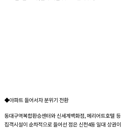
◆아파트 들어서자 분위기 전환
동대구역복합환승센터와 신세계백화점, 메리어트호텔 등
집객시설이 순차적으로 들어선 점은 신천4동 일대 상권이