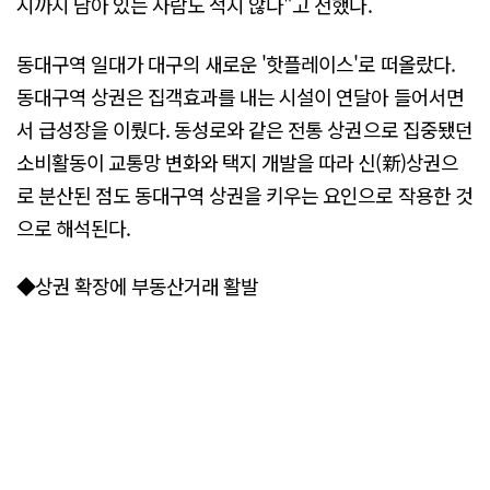
시까지 남아 있는 사람도 적지 않다"고 전했다.
동대구역 일대가 대구의 새로운 '핫플레이스'로 떠올랐다.
동대구역 상권은 집객효과를 내는 시설이 연달아 들어서면
서 급성장을 이뤘다. 동성로와 같은 전통 상권으로 집중됐던
소비활동이 교통망 변화와 택지 개발을 따라 신(新)상권으
로 분산된 점도 동대구역 상권을 키우는 요인으로 작용한 것
으로 해석된다.
◆상권 확장에 부동산거래 활발