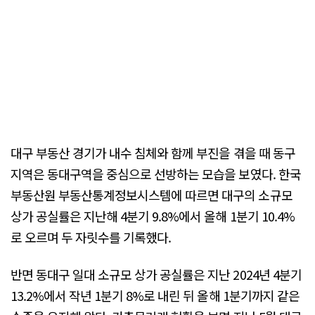
대구 부동산 경기가 내수 침체와 함께 부진을 겪을 때 동구
지역은 동대구역을 중심으로 선방하는 모습을 보였다. 한국
부동산원 부동산통계정보시스템에 따르면 대구의 소규모
상가 공실률은 지난해 4분기 9.8%에서 올해 1분기 10.4%
로 오르며 두 자릿수를 기록했다.
반면 동대구 일대 소규모 상가 공실률은 지난 2024년 4분기
13.2%에서 작년 1분기 8%로 내린 뒤 올해 1분기까지 같은