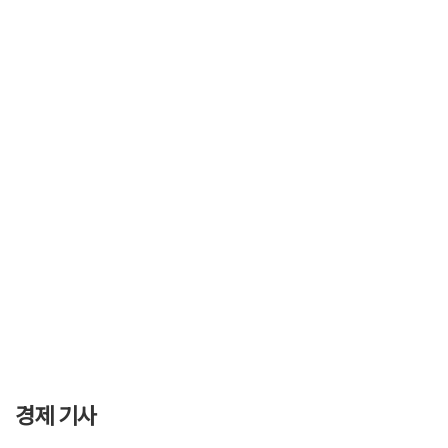
경제 기사