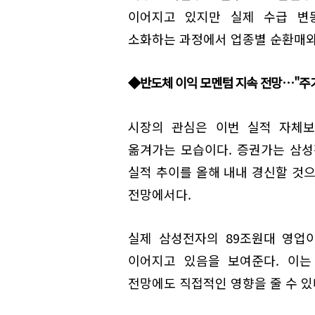
이어지고 있지만 실제 수급 변
소화하는 과정에서 업종별 순환매와
◆반도체 이익 모멘텀 지속 전망…"주
시장의 관심은 이번 실적 자체보
옮겨가는 모습이다. 증권가는 삼성
실적 추이를 올해 내내 경신할 것으
전망에서다.
실제 삼성전자의 89조원대 영업
이어지고 있음을 보여준다. 이는
전망에도 직접적인 영향을 줄 수 있