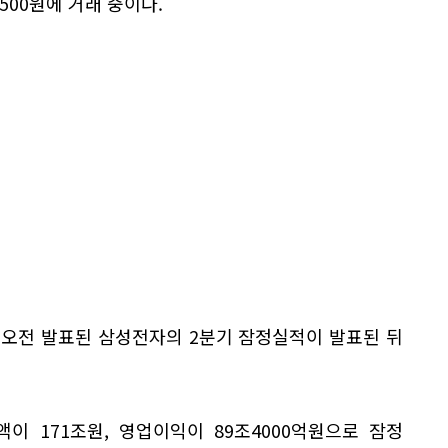
1500원에 거래 중이다.
 오전 발표된 삼성전자의 2분기 잠정실적이 발표된 뒤
이 171조원, 영업이익이 89조4000억원으로 잠정