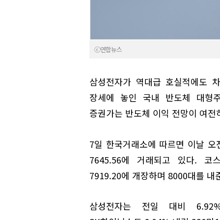
ⓒ연합뉴스
삼성전자가 역대급 호실적에도 차
장세에 놓인 국내 반도체 대형주
증권가는 반도체 이익 전망이 여전히
7일 한국거래소에 따르면 이날 오전
7645.56에 거래되고 있다. 코
7919.20에 개장하며 8000대를
삼성전자는 전일 대비 6.92%