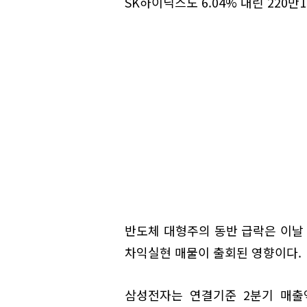
SK하이닉스도 6.04% 내린 220만
반도체 대형주의 동반 급락은 이날
차익실현 매물이 출회된 영향이다.
삼성전자는 연결기준 2분기 매출액