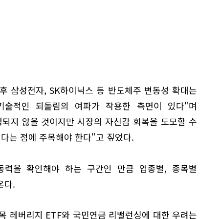
후 삼성전자, SK하이닉스 등 반도체주 변동성 확대는
기술적인 되돌림의 여파가 작용한 측면이 있다"며
정되지 않을 것이지만 시장의 자신감 회복을 도모할 수
다는 점에 주목해야 한다"고 짚었다.
동력을 확인해야 하는 구간인 만큼 업종별, 종목별
온다.
목 레버리지 ETF와 국민연금 리밸런싱에 대한 우려는