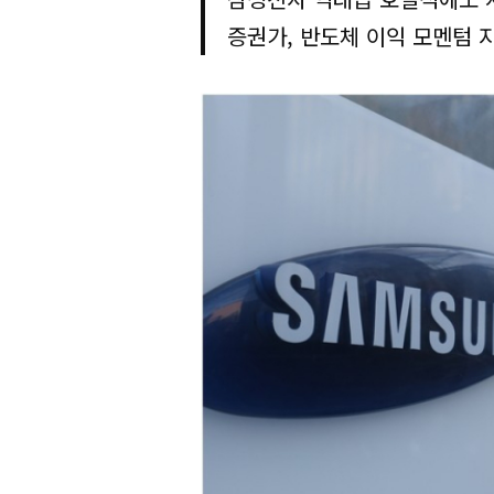
증권가, 반도체 이익 모멘텀 