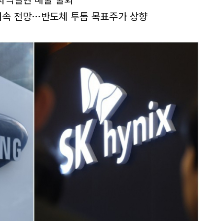
지속 전망…반도체 투톱 목표주가 상향