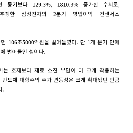
동기보다 129.3%, 1810.3% 증가한 수치로,
추정한 삼성전자의 2분기 영업이익 컨센서스
면 106조5000억원을 벌어들였다. 단 1개 분기 만에
에 벌어들인 셈이다.
가는 호재보다 재료 소진 부담이 더 크게 작용하는
근 반도체 대형주의 주가 변동성은 크게 확대됐던 만큼
.