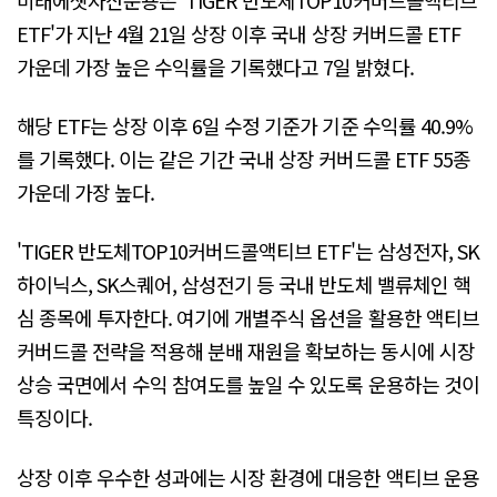
ETF'가 지난 4월 21일 상장 이후 국내 상장 커버드콜 ETF
가운데 가장 높은 수익률을 기록했다고 7일 밝혔다.
해당 ETF는 상장 이후 6일 수정 기준가 기준 수익률 40.9%
를 기록했다. 이는 같은 기간 국내 상장 커버드콜 ETF 55종
가운데 가장 높다.
'TIGER 반도체TOP10커버드콜액티브 ETF'는 삼성전자, SK
하이닉스, SK스퀘어, 삼성전기 등 국내 반도체 밸류체인 핵
심 종목에 투자한다. 여기에 개별주식 옵션을 활용한 액티브
커버드콜 전략을 적용해 분배 재원을 확보하는 동시에 시장
상승 국면에서 수익 참여도를 높일 수 있도록 운용하는 것이
특징이다.
상장 이후 우수한 성과에는 시장 환경에 대응한 액티브 운용