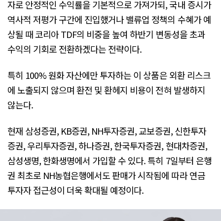
자로 안정적인 수익률을 기본적으로 가져가되, 국내 증시가
역사적 저평가 구간에 진입했거나 밸류업 정책의 수혜가 예
상될 때 코리아 TDF의 비중을 높여 하반기 변동성을 초과
수익의 기회로 전환하겠다는 전략이다.
특히 100% 원화 자산에만 투자하는 이 상품은 외환 리스크
에 노출되지 않으며 환전 및 환헤지 비용이 전혀 발생하지
않는다.
현재 삼성증권, KB증권, NH투자증권, 교보증권, 신한투자
증권, 우리투자증권, 하나증권, 한국투자증권, 현대차증권,
삼성생명, 한화생명에서 가입할 수 있다. 특히 7일부터 은행
권 최초로 NH농협은행에서도 판매가 시작됨에 따라 연금
투자자 접근성이 더욱 확대될 예정이다.