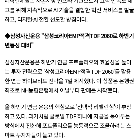
예탁결제원은 자본시장 인프라 기관으로서 고객 만족도 제
고를 위해 지속적으로 AI 기술을 결합한 혁신 서비스를 발굴
하고, 디지털·AI 전환 선도할 방침이다.
◆삼성자산운용 "삼성코리아EMP적격TDF 2060로 하반기
변동성 대비"
삼성자산운용은 하반기 연금 포트폴리오의 효율성을 높이
는 투자 전략으로 '삼성코리아EMP적격TDF 2060'를 활용
한 연금 하이브리드 전략을 7일 제시했다. 이 상품은 은행권
최초로 NH농협은행에서 이날부터 판매를 시작했다.
올 하반기 연금 운용의 핵심으로 '선택적 리밸런싱'이 부상
하고 있다. 과거처럼 글로벌 TDF 하나에 자금을 묶어두는
방식에서 진화해 포트폴리오를 능동적으로 조율하려는 스
마트 투자자들이 늘고 있다.