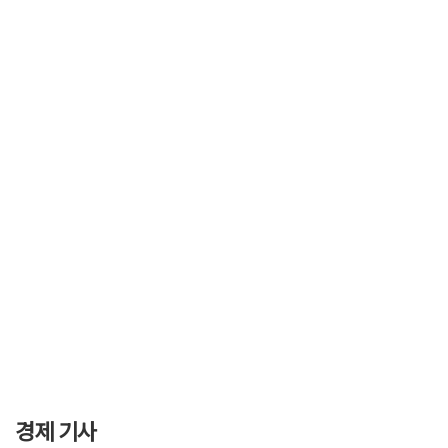
경제 기사