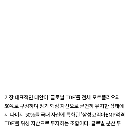
가장 대표적인 대안이 '글로벌 TDF'를 전체 포트폴리오의
50%로 구성하며 장기 핵심 자산으로 굳건히 유지한 상태에
서 나머지 50%를 국내 자산에 특화된 '삼성코리아EMP적격
TDF'를 위성 자산으로 투자하는 조합이다. 글로벌 분산 투