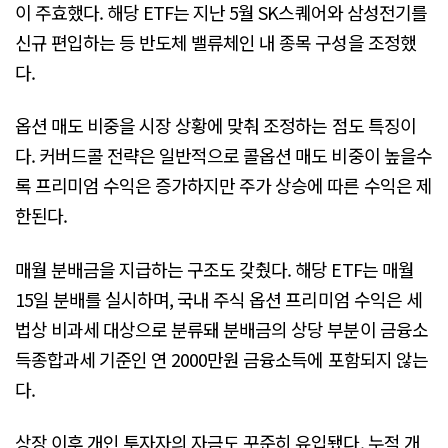
이 주효했다. 해당 ETF는 지난 5월 SK스퀘어와 삼성전기를
신규 편입하는 등 반도체 밸류체인 내 종목 구성을 조정했
다.
옵션 매도 비중을 시장 상황에 맞춰 조정하는 점도 특징이
다. 커버드콜 전략은 일반적으로 콜옵션 매도 비중이 높을수
록 프리미엄 수익은 증가하지만 주가 상승에 따른 수익은 제
한된다.
매월 분배금을 지급하는 구조도 갖췄다. 해당 ETF는 매월
15일 분배를 실시하며, 국내 주식 옵션 프리미엄 수익은 세
법상 비과세 대상으로 분류돼 분배금의 상당 부분이 금융소
득종합과세 기준인 연 2000만원 금융소득에 포함되지 않는
다.
상장 이후 개인 투자자의 자금도 꾸준히 유입됐다. 누적 개