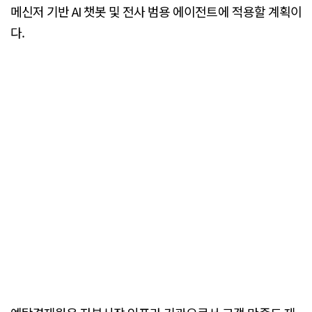
메신저 기반 AI 챗봇 및 전사 범용 에이전트에 적용할 계획이
다.