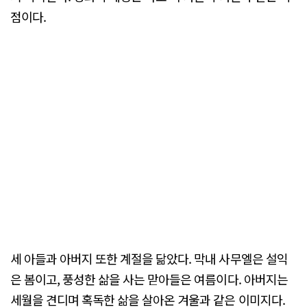
점이다.
세 아들과 아버지 또한 계절을 닮았다. 막내 사무엘은 설익
은 봄이고, 풍성한 삶을 사는 맏아들은 여름이다. 아버지는
세월을 견디며 혹독한 삶을 살아온 겨울과 같은 이미지다.