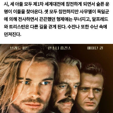
시, 세 아들 모두 제1차 세계대전에 참전하게 되면서 슬픈 운
명이 이들을 찾아온다. 셋 모두 참전하지만 사무엘이 독일군
에 의해 전사하면서 끈끈했던 형제애는 무너지고, 알프레드
와 트리스탄은 다른 길을 걷게 된다. 수잔나 또한 수난 속에
던져진다.