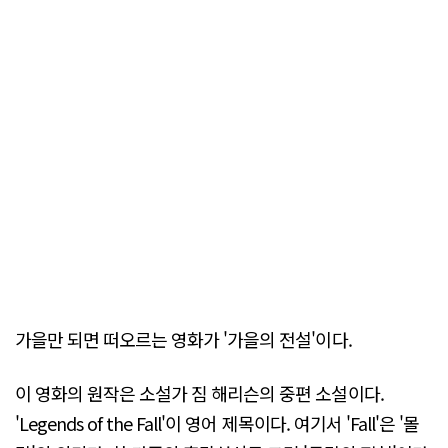
가을만 되면 떠오르는 영화가 '가을의 전설'이다.
이 영화의 원작은 소설가 짐 해리슨의 중편 소설이다.
'Legends of the Fall'이 영어 제목이다. 여기서 'Fall'은 '몰