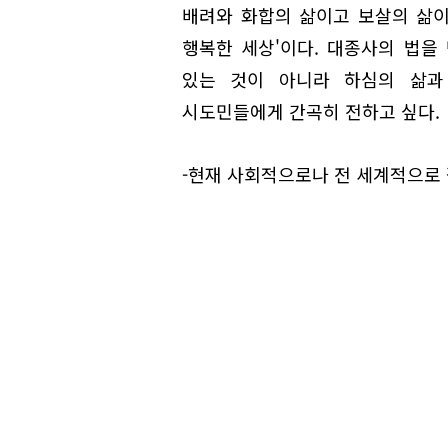
배려와 화합의 삶이고 보살의 삶이
행복한 세상'이다. 대종사의 법을
있는 것이 아니라 하심의 삶과
시도민들에게 간곡히 전하고 싶다.
-현재 사회적으로나 전 세계적으로 