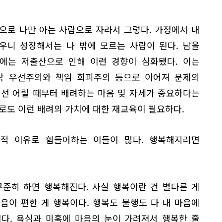
으로 나만 아는 사람으로 자라서 그렇다. 가정에서 내
우니 성장해서는 나 밖에 모르는 사람이 된다. 남을
근에는 저출산으로 인해 이런 경향이 심화됐다. 이는
락 우선주의와 책임 회피주의 등으로 이어져 문제의
해선 어릴 때부터 배려하는 마음 및 자세가 중요하다는
로도 이런 배려의 가치에 대한 재교육이 필요하다.
신적 이유로 힘들어하는 이들이 많다. 행복해지려면
준히 하면 행복해진다. 사실 행복이란 건 별다른 게
마음이 편한 게 행복이다. 행복도 불행도 다 내 마음에
다. 욕심과 미혹에 마음의 눈이 가려져서 행복한 줄