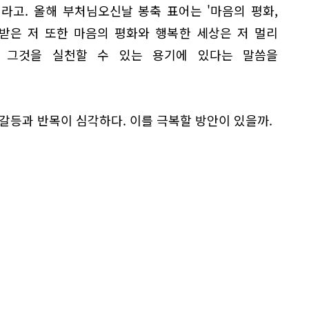
라고. 올해 부처님오신날 봉축 표어는 '마음의 평화,
 받은 저 또한 마음의 평화와 행복한 세상은 저 멀리
 그것을 실천할 수 있는 용기에 있다는 말씀을
갈등과 반목이 심각하다. 이를 극복할 방안이 있을까.