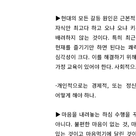
▶현대의 모든 갈등 원인은 근본적
자식만 최고다 하고 오냐 오냐 키
배려하지 않는 것이다. 특히 최
현재를 즐기기만 하면 된다는 쾌
심각성이 크다. 이를 해결하기 위
가정 교육이 있어야 한다. 사회적으
-개인적으로는 경제적, 또는 정
어떻게 해야 하나.
▶마음을 내려놓는 하심 수행을 꾸
아니다. 불편한 마음이 없는 것, 
있는 것이고 마음먹기에 달린 것이