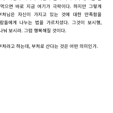
 먹으면 바로 지금 여기가 극락이다. 하지만 그렇게
부처님은 자신이 가지고 있는 것에 대한 만족함을
람들에게 나누는 법을 가르치셨다. 그것이 보시행,
 나눠 보시라. 그럼 행복해질 것이다.
 부처라고 하는데, 부처로 산다는 것은 어떤 의미인가.