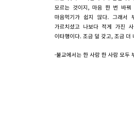
모르는 것이지, 마음 한 번 바꿔
마음먹기가 쉽지 않다. 그래서 
가르치셨고 나보다 적게 가진 사
이타행이다. 조금 덜 갖고, 조금 더
-불교에서는 한 사람 한 사람 모두