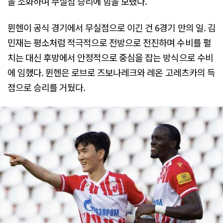
을 소화하며 무실점 승리에 힘을 보탰다.
뮌헨이 공식 경기에서 무실점으로 이긴 건 6경기 만의 일. 김
민재는 평소처럼 적극적으로 전방으로 전진하며 수비를 펼
치는 대신 후방에서 안정적으로 중심을 잡는 방식으로 수비
에 임했다. 뮌헨은 로브로 즈보나레크와 레온 고레츠카의 득
점으로 승리를 거뒀다.