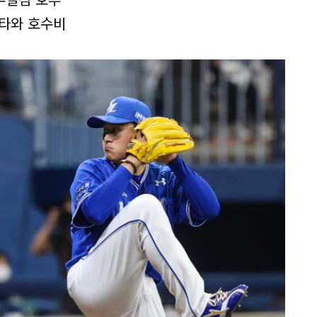
시타와 호수비