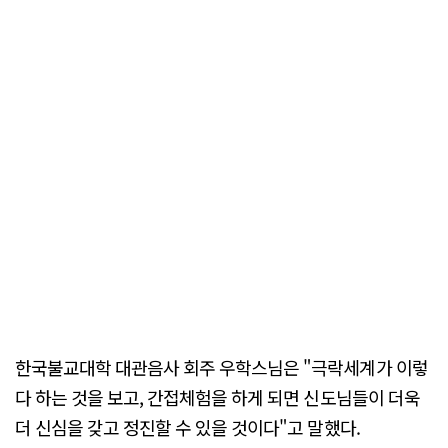
한국불교대학 대관음사 회주 우학스님은 "극락세계가 이렇
다 하는 것을 보고, 간접체험을 하게 되면 신도님들이 더욱
더 신심을 갖고 정진할 수 있을 것이다"고 말했다.