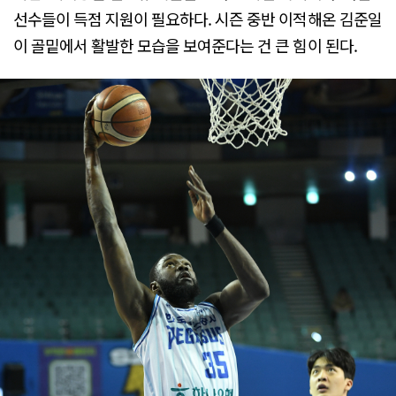
선수들이 득점 지원이 필요하다. 시즌 중반 이적해온 김준일
이 골밑에서 활발한 모습을 보여준다는 건 큰 힘이 된다.