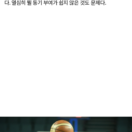
다. 열심히 뛸 동기 부여가 쉽지 않은 것도 문제다.