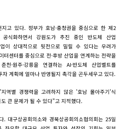
지고 있다. 정부가 호남·충청권을 중심으로 한 제2
 공식화하면서 강원도가 추진 중인 반도체 산업
사업이 상대적으로 뒷전으로 밀릴 수 있다는 우려가
데이터센터를 중심으로 전·후방 산업을 연계하는 전략을
춘천·원주·강릉을 연결하는 AI·반도체 산업벨트를
투자 계획에 얼마나 반영될지 촉각을 곤두세우고 있다.
"지역별 경쟁력을 고려하지 않은 '호남 몰아주기'식
 큰 문제가 될 수 있다"고 지적했다.
다. 대구상공회의소와 경북상공회의소협의회는 25일
를 좌우할 대규모 산업 투자와 성장의 기회는 일부