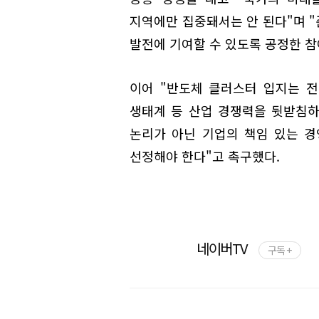
지역에만 집중돼서는 안 된다"며 
발전에 기여할 수 있도록 공정한 참
이어 "반도체 클러스터 입지는 전력
생태계 등 산업 경쟁력을 뒷받침하
논리가 아닌 기업의 책임 있는 
선정해야 한다"고 촉구했다.
네이버TV
구독 +