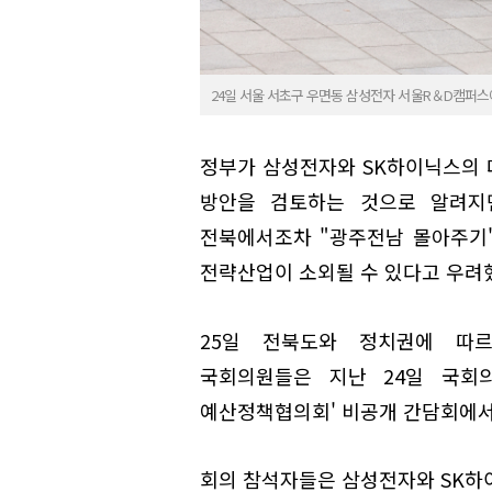
24일 서울 서초구 우면동 삼성전자 서울R＆D캠퍼스
정부가 삼성전자와 SK하이닉스의 
방안을 검토하는 것으로 알려지
전북에서조차 "광주전남 몰아주기"
전략산업이 소외될 수 있다고 우려
25일 전북도와 정치권에 따
국회의원들은 지난 24일 국회
예산정책협의회' 비공개 간담회에서
회의 참석자들은 삼성전자와 SK하