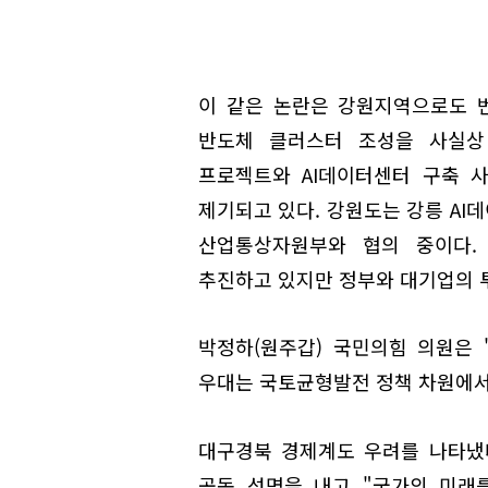
이 같은 논란은 강원지역으로도 번
반도체 클러스터 조성을 사실상
프로젝트와 AI데이터센터 구축 
제기되고 있다. 강원도는 강릉 AI
산업통상자원부와 협의 중이다. 
추진하고 있지만 정부와 대기업의 
박정하(원주갑) 국민의힘 의원은 
우대는 국토균형발전 정책 차원에서도
대구경북 경제계도 우려를 나타냈
공동 성명을 내고 "국가의 미래