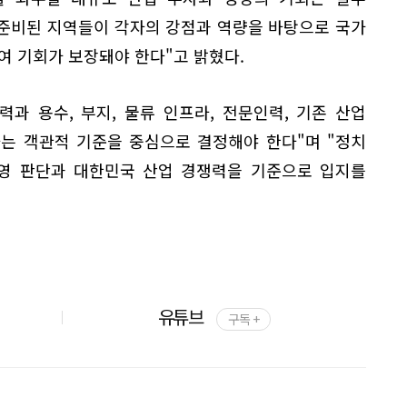
"준비된 지역들이 각자의 강점과 역량을 바탕으로 국가
여 기회가 보장돼야 한다"고 밝혔다.
과 용수, 부지, 물류 인프라, 전문인력, 기존 산업
는 객관적 기준을 중심으로 결정해야 한다"며 "정치
경영 판단과 대한민국 산업 경쟁력을 기준으로 입지를
유튜브
구독 +