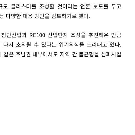
대규모 클러스터를 조성할 것이라는 언론 보도를 두고
등 다양한 대응 방안을 검토하기로 했다.
첨단산업과 RE100 산업단지 조성을 추진해온 만큼
 다시 소외될 수 있다는 위기의식을 드러내고 있다.
 같은 호남권 내부에서도 지역 간 불균형을 심화시킬