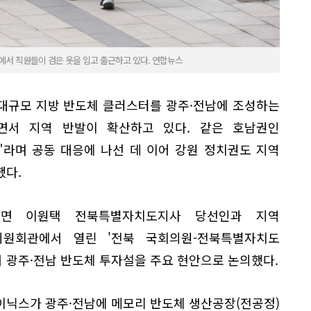
에서 직원들이 검은 옷을 입고 출근하고 있다. 연합뉴스
대규모 지방 반도체 클러스터를 광주·전남에 조성하는
면서 지역 반발이 확산하고 있다. 같은 호남권인
라며 공동 대응에 나선 데 이어 강원 정치권도 지역
했다.
르면 이원택 전북특별자치도지사 당선인과 지역
의원회관에서 열린 '전북 국회의원-전북특별자치도
 광주·전남 반도체 투자설을 주요 현안으로 논의했다.
이닉스가 광주·전남에 메모리 반도체 생산공장(전공정)