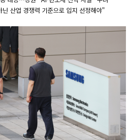
아닌 산업 경쟁력 기준으로 입지 선정해야"