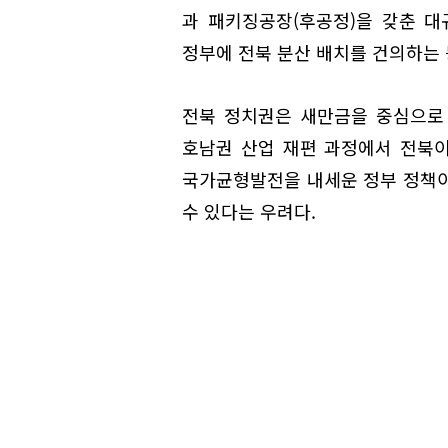
과 패키징공장(후공정)을 갖춘 
정부에 전북 분산 배치를 건의하는 
전북 정치권은 새만금을 중심으로 
호남권 산업 재편 과정에서 전북이
국가균형발전을 내세운 정부 정책이
수 있다는 우려다.