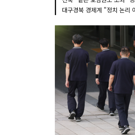
대구경북 경제계 "정치 논리 