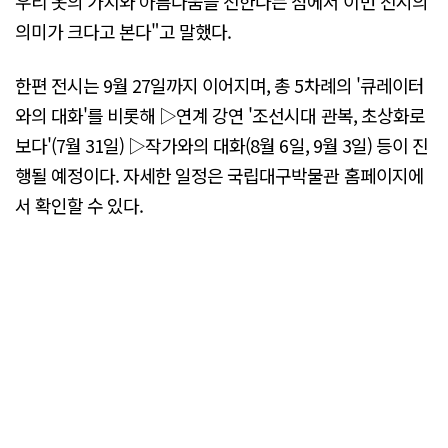
우리 옷의 가치와 아름다움을 전한다는 점에서 이번 전시의
의미가 크다고 본다"고 말했다.
한편 전시는 9월 27일까지 이어지며, 총 5차례의 '큐레이터
와의 대화'를 비롯해 ▷연계 강연 '조선시대 관복, 초상화로
보다'(7월 31일) ▷작가와의 대화(8월 6일, 9월 3일) 등이 진
행될 예정이다. 자세한 일정은 국립대구박물관 홈페이지에
서 확인할 수 있다.