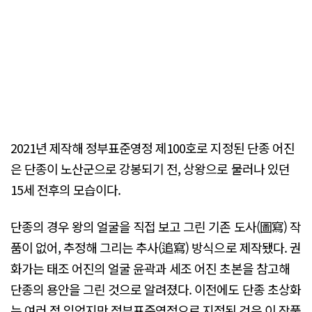
2021년 제작해 정부표준영정 제100호로 지정된 단종 어진
은 단종이 노산군으로 강봉되기 전, 상왕으로 물러나 있던
15세 전후의 모습이다.
단종의 경우 왕의 얼굴을 직접 보고 그린 기존 도사(圖寫) 작
품이 없어, 추정해 그리는 추사(追寫) 방식으로 제작됐다. 권
화가는 태조 어진의 얼굴 윤곽과 세조 어진 초본을 참고해
단종의 용안을 그린 것으로 알려졌다. 이전에도 단종 초상화
는 여러 점 있었지만 정부표준영정으로 지정된 것은 이 작품