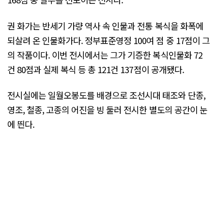
권 화가는 반세기 가량 역사 속 인물과 전통 복식을 화폭에
되살려 온 인물화가다. 정부표준영정 100여 점 중 17점이 그
의 작품이다. 이번 전시에서는 그가 기증한 복식인물화 72
건 80점과 실제 복식 등 총 121건 137점이 공개됐다.
전시실에는 일월오봉도를 배경으로 조선시대 태조와 단종,
영조, 철종, 고종의 어진을 빙 둘러 전시한 별도의 공간이 눈
에 띈다.