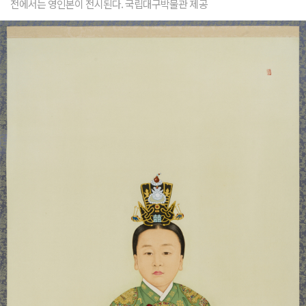
전에서는 영인본이 전시된다. 국립대구박물관 제공