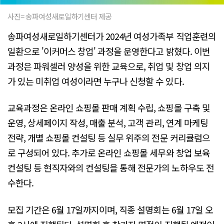
사진= 송파여성새로일하기센터 제공
송파여성새로일하기센터가 2024년 여성가족부 직업훈련의
일환으로 '이커머스 창업' 과정을 운영한다고 밝혔다. 이번
과정은 파워셀러 양성을 위한 교육으로, 취업 및 창업 의지
가 있는 미취업 여성이라면 누구나 신청할 수 있다.
교육과정은 온라인 쇼핑몰 판매 계획 수립, 쇼핑몰 구축 및
운영, 상세페이지 작성, 매출 분석, 고객 관리, 연계 마케팅
전략, 개별 쇼핑몰 컨설팅 등 실무 위주의 전문 커리큘럼으
로 구성되어 있다. 추가로 온라인 쇼핑몰 세무와 창업 보육
컨설팅 등 현직자와의 컨설팅을 통해 전문가의 노하우도 전
수한다.
모집 기간은 6월 17일까지이며, 직종 설명회는 6월 17일 오