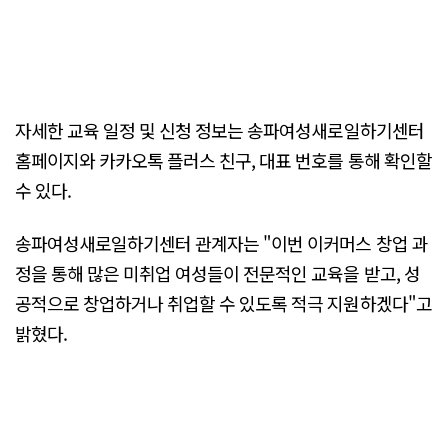
자세한 교육 일정 및 신청 정보는 송파여성새로일하기센터
홈페이지와 카카오톡 플러스 친구, 대표 번호를 통해 확인할
수 있다.
송파여성새로일하기센터 관계자는 "이번 이커머스 창업 과
정을 통해 많은 미취업 여성들이 전문적인 교육을 받고, 성
공적으로 창업하거나 취업할 수 있도록 적극 지원하겠다"고
밝혔다.