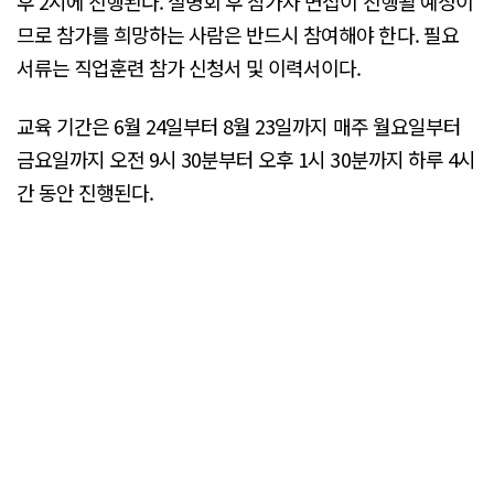
후 2시에 진행된다. 설명회 후 참가자 면접이 진행될 예정이
므로 참가를 희망하는 사람은 반드시 참여해야 한다. 필요
서류는 직업훈련 참가 신청서 및 이력서이다.
교육 기간은 6월 24일부터 8월 23일까지 매주 월요일부터
금요일까지 오전 9시 30분부터 오후 1시 30분까지 하루 4시
간 동안 진행된다.