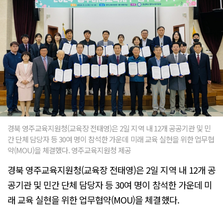
경북 영주교육지원청(교육장 전태영)은 2일 지역 내 12개 공공기관 및 민
간 단체 담당자 등 30여 명이 참석한 가운데 미래 교육 실현을 위한 업무협
약(MOU)을 체결했다. 영주교육지원청 제공
경북 영주교육지원청(교육장 전태영)은 2일 지역 내 12개 공
공기관 및 민간 단체 담당자 등 30여 명이 참석한 가운데 미
래 교육 실현을 위한 업무협약(MOU)을 체결했다.