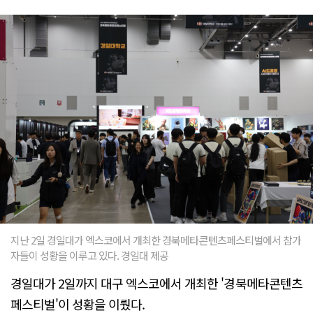
지난 2일 경일대가 엑스코에서 개최한 경북메타콘텐츠페스티벌에서 참가
자들이 성황을 이루고 있다. 경일대 제공
경일대가 2일까지 대구 엑스코에서 개최한 '경북메타콘텐츠
페스티벌'이 성황을 이뤘다.