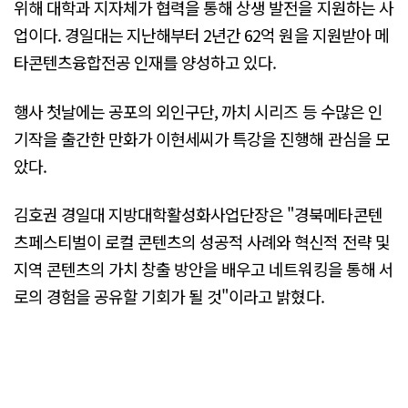
위해 대학과 지자체가 협력을 통해 상생 발전을 지원하는 사
업이다. 경일대는 지난해부터 2년간 62억 원을 지원받아 메
타콘텐츠융합전공 인재를 양성하고 있다.
행사 첫날에는 공포의 외인구단, 까치 시리즈 등 수많은 인
기작을 출간한 만화가 이현세씨가 특강을 진행해 관심을 모
았다.
김호권 경일대 지방대학활성화사업단장은 "경북메타콘텐
츠페스티벌이 로컬 콘텐츠의 성공적 사례와 혁신적 전략 및
지역 콘텐츠의 가치 창출 방안을 배우고 네트워킹을 통해 서
로의 경험을 공유할 기회가 될 것"이라고 밝혔다.