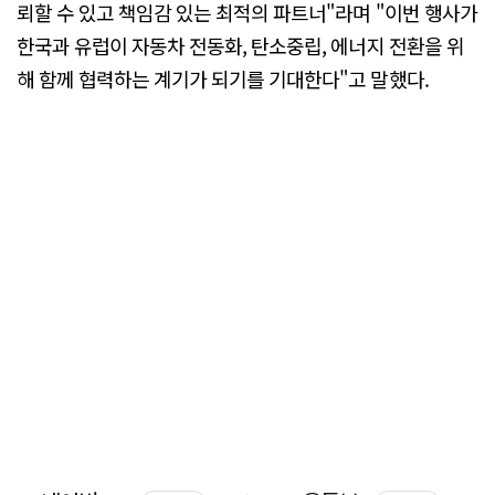
뢰할 수 있고 책임감 있는 최적의 파트너"라며 "이번 행사가
한국과 유럽이 자동차 전동화, 탄소중립, 에너지 전환을 위
해 함께 협력하는 계기가 되기를 기대한다"고 말했다.