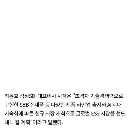
최윤호 삼성SDI 대표이사 사장은 "초격차 기술경쟁력으로
구현한 SBB 신제품 등 다양한 제품 라인업 출시와 AI 시대
가속화에 따른 신규 시장 개척으로 글로벌 ESS 시장을 선도
해 나갈 계획"이라고 말했다.