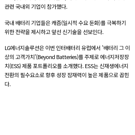
관련 국내외 기업이 참가했다.
국내 배터리 기업들은 캐즘(일시적 수요 둔화)를 극복하기
위한 전략을 제시하고 앞선 신기술을 선보인다.
LG에너지솔루션은 이번 인터배터리 유럽에서 '배터리 그 이
상의 고객가치'(Beyond Batteries)를 주제로 에너지저장장
치(ESS) 제품 포트폴리오를 소개했다. ESS는 신재생에너지
전환의 필수요소로 향후 성장 잠재력이 높은 제품으로 꼽힌
다.