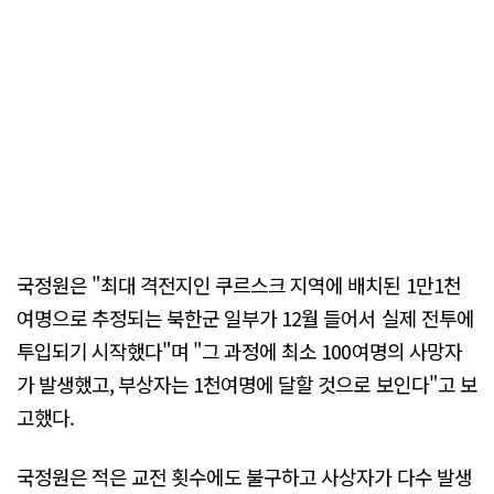
국정원은 "최대 격전지인 쿠르스크 지역에 배치된 1만1천
여명으로 추정되는 북한군 일부가 12월 들어서 실제 전투에
투입되기 시작했다"며 "그 과정에 최소 100여명의 사망자
가 발생했고, 부상자는 1천여명에 달할 것으로 보인다"고 보
고했다.
국정원은 적은 교전 횟수에도 불구하고 사상자가 다수 발생