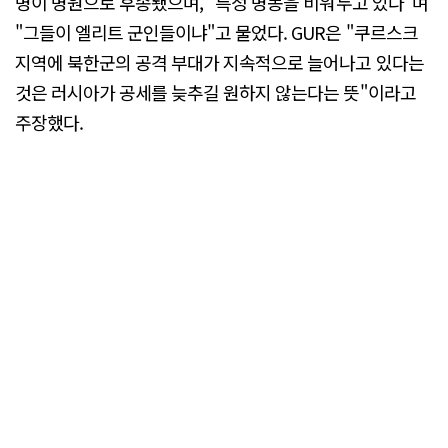
병이 병원으로 후송됐으며, "특정 병동을 비워두고 있다"며
"그들이 엘리트 군인들이냐"고 물었다. GUR은 "쿠르스크
지역에 북한군의 공격 부대가 지속적으로 늘어나고 있다는
것은 러시아가 공세를 늦추길 원하지 않는다는 뜻"이라고
주장했다.