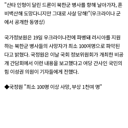
"산타 인형이 달린 드론이 북한군 병사를 향해 날아가자, 혼
비백산해 도망다니지만 그대로 사살 당해!"(우크라이나 군
에서 공개한 동영상)
국가정보원은 19일 우크라이나전에 파병돼 러시아를 지원
하는 북한군 병사들의 사망자가 최소 100여명으로 파악된
다고 밝혔다. 국정원은 이날 국회 정보위원회가 개최한 비공
개 간담회에서 이런 내용을 보고했다고 여당 간사인 국민의
힘 이성권 의원이 기자들에게 전했다.
◆국정원 "최소 100명 이상 사망, 부상 1천여 명"