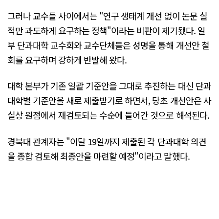
그러나 교수들 사이에서는 "연구 생태계 개선 없이 논문 실
적만 과도하게 요구하는 정책"이라는 비판이 제기됐다. 일
부 단과대학 교수회와 교수단체들은 성명을 통해 개선안 철
회를 요구하며 강하게 반발해 왔다.
대학 본부가 기존 일괄 기준안을 그대로 추진하는 대신 단과
대학별 기준안을 새로 제출받기로 하면서, 당초 개선안은 사
실상 원점에서 재검토되는 수순에 들어간 것으로 해석된다.
경북대 관계자는 "이달 19일까지 제출된 각 단과대학 의견
을 종합 검토해 최종안을 마련할 예정"이라고 말했다.