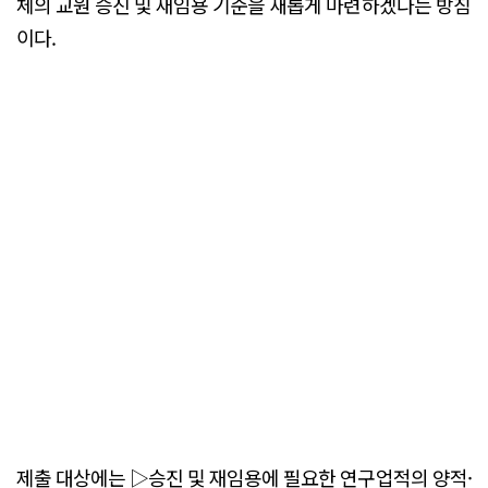
체의 교원 승진 및 재임용 기준을 새롭게 마련하겠다는 방침
이다.
제출 대상에는 ▷승진 및 재임용에 필요한 연구업적의 양적·