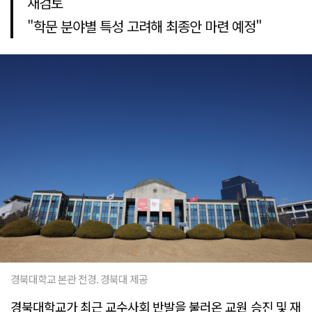
재검토
"학문 분야별 특성 고려해 최종안 마련 예정"
경북대학교 본관 전경. 경북대 제공
경북대학교가 최근 교수사회 반발을 불러온 교원 승진 및 재