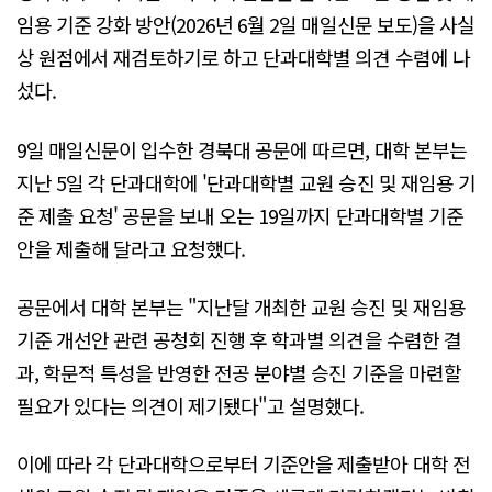
임용 기준 강화 방안(2026년 6월 2일 매일신문 보도)을 사실
상 원점에서 재검토하기로 하고 단과대학별 의견 수렴에 나
섰다.
9일 매일신문이 입수한 경북대 공문에 따르면, 대학 본부는
지난 5일 각 단과대학에 '단과대학별 교원 승진 및 재임용 기
준 제출 요청' 공문을 보내 오는 19일까지 단과대학별 기준
안을 제출해 달라고 요청했다.
공문에서 대학 본부는 "지난달 개최한 교원 승진 및 재임용
기준 개선안 관련 공청회 진행 후 학과별 의견을 수렴한 결
과, 학문적 특성을 반영한 전공 분야별 승진 기준을 마련할
필요가 있다는 의견이 제기됐다"고 설명했다.
이에 따라 각 단과대학으로부터 기준안을 제출받아 대학 전