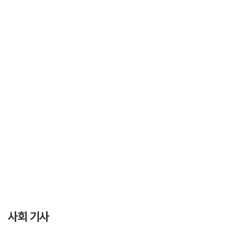
사회 기사