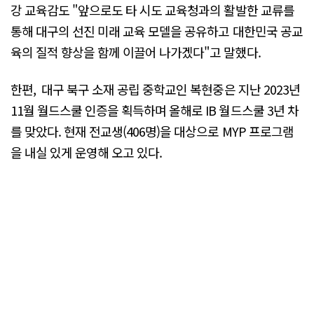
강 교육감도 "앞으로도 타 시도 교육청과의 활발한 교류를
통해 대구의 선진 미래 교육 모델을 공유하고 대한민국 공교
육의 질적 향상을 함께 이끌어 나가겠다"고 말했다.
한편, ​ 대구 북구 소재 공립 중학교인 복현중은 지난 2023년
11월 월드스쿨 인증을 획득하며 올해로 IB 월드스쿨 3년 차
를 맞았다. 현재 전교생(406명)을 대상으로 MYP 프로그램
을 내실 있게 운영해 오고 있다.