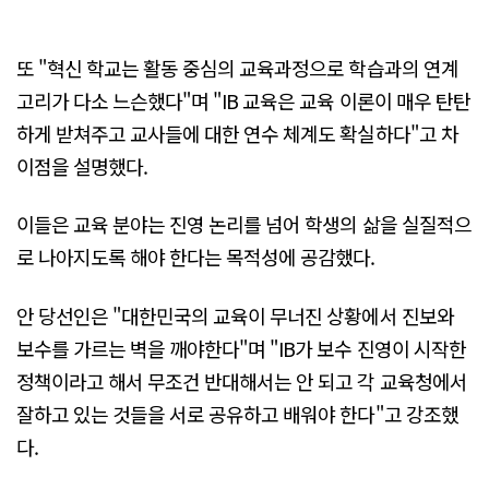
또 "혁신 학교는 활동 중심의 교육과정으로 학습과의 연계
고리가 다소 느슨했다"며 "IB 교육은 교육 이론이 매우 탄탄
하게 받쳐주고 교사들에 대한 연수 체계도 확실하다"고 차
이점을 설명했다.
이들은 교육 분야는 진영 논리를 넘어 학생의 삶을 실질적으
로 나아지도록 해야 한다는 목적성에 공감했다.
안 당선인은 "대한민국의 교육이 무너진 상황에서 진보와
보수를 가르는 벽을 깨야한다"며 "IB가 보수 진영이 시작한
정책이라고 해서 무조건 반대해서는 안 되고 각 교육청에서
잘하고 있는 것들을 서로 공유하고 배워야 한다"고 강조했
다.