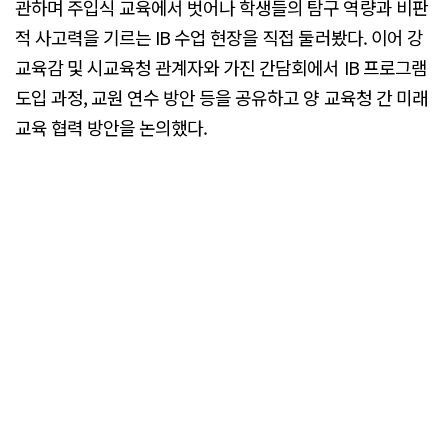
관하며 주입식 교육에서 벗어나 학생들의 탐구 역량과 비판
적 사고력을 기르는 IB 수업 현장을 직접 둘러봤다. 이어 강
교육감 및 시교육청 관계자와 가진 간담회에서 IB 프로그램
도입 과정, 교원 연수 방안 등을 공유하고 양 교육청 간 미래
교육 협력 방안을 논의했다.