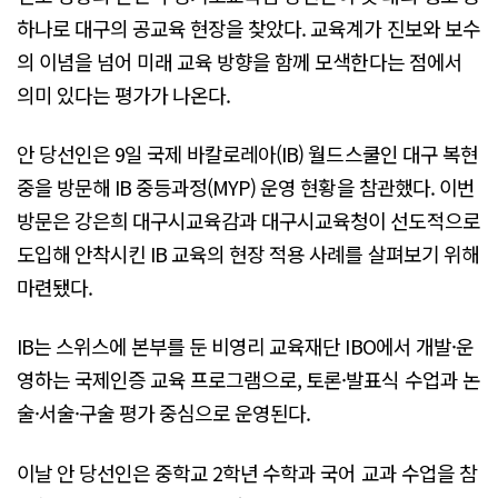
하나로 대구의 공교육 현장을 찾았다. 교육계가 진보와 보수
의 이념을 넘어 미래 교육 방향을 함께 모색한다는 점에서
의미 있다는 평가가 나온다.
안 당선인은 9일 국제 바칼로레아(IB) 월드스쿨인 대구 복현
중을 방문해 IB 중등과정(MYP) 운영 현황을 참관했다. 이번
방문은 강은희 대구시교육감과 대구시교육청이 선도적으로
도입해 안착시킨 IB 교육의 현장 적용 사례를 살펴보기 위해
마련됐다.
IB는 스위스에 본부를 둔 비영리 교육재단 IBO에서 개발·운
영하는 국제인증 교육 프로그램으로, 토론·발표식 수업과 논
술·서술·구술 평가 중심으로 운영된다.
이날 안 당선인은 중학교 2학년 수학과 국어 교과 수업을 참