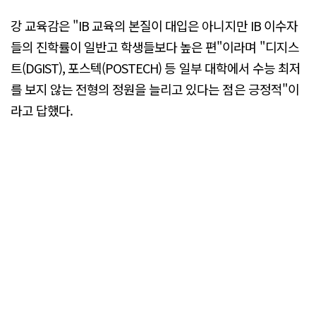
강 교육감은 "IB 교육의 본질이 대입은 아니지만 IB 이수자
들의 진학률이 일반고 학생들보다 높은 편"이라며 "디지스
트(DGIST), 포스텍(POSTECH) 등 일부 대학에서 수능 최저
를 보지 않는 전형의 정원을 늘리고 있다는 점은 긍정적"이
라고 답했다.