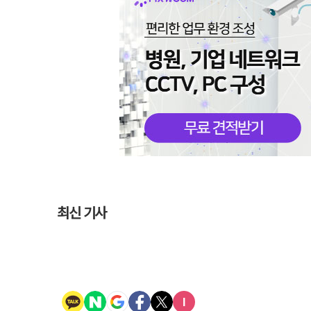
최신 기사