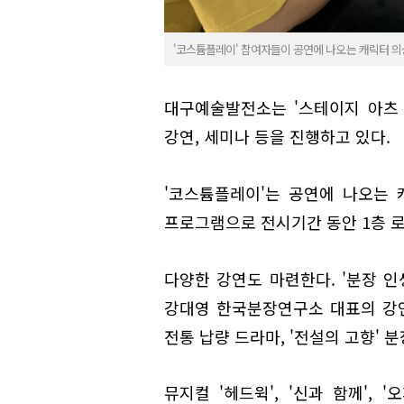
'코스튬플레이' 참여자들이 공연에 나오는 캐릭터 의
대구예술발전소는 '스테이지 아츠 
강연, 세미나 등을 진행하고 있다.
'코스튬플레이'는 공연에 나오는
프로그램으로 전시기간 동안 1층 로
다양한 강연도 마련한다. '분장 인
강대영 한국분장연구소 대표의 강연은
전통 납량 드라마, '전설의 고향' 
뮤지컬 '헤드윅', '신과 함께', 