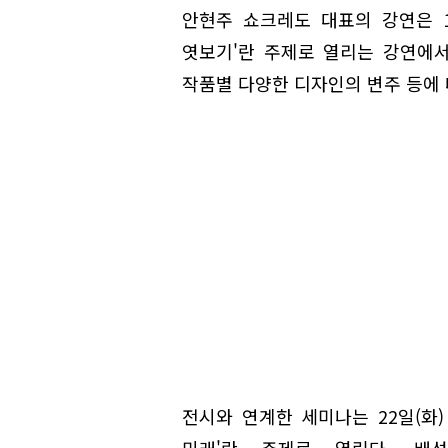
안현주 쇼크레도 대표의 강연은 1
엿보기'란 주제로 열리는 강연에
작품별 다양한 디자인의 변주 등에 
전시와 연계한 세미나는 22일(화
미래'란 주제로 열린다. 배성