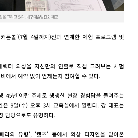
상을 그리고 있다. 대구예술발전소 제공
커튼콜'(7월 4일까지)전과 연계한 체험 프로그램 및
 캐릭터 의상을 자신만의 연출로 직접 그려보는 체험
비에서 예약 없이 언제든지 참여할 수 있다.
생 45년'이란 주제로 생생한 현장 경험담을 들려주는
 9일(수) 오후 3시 교육실에서 열린다. 강 대표는
분장 담당으로도 유명하다.
'오페라의 유령', '캣츠' 등에서 의상 디자인을 맡아온