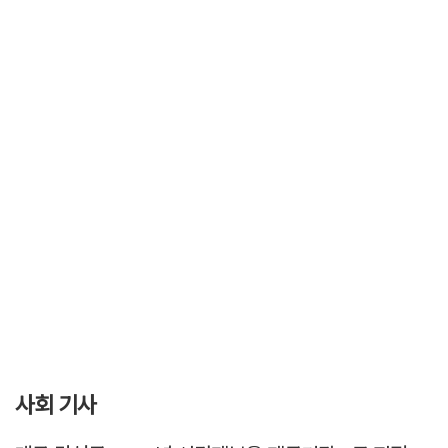
사회 기사