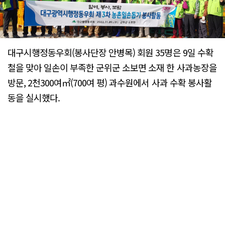
대구시행정동우회(봉사단장 안병목) 회원 35명은 9일 수확
철을 맞아 일손이 부족한 군위군 소보면 소재 한 사과농장을
방문, 2천300여㎡(700여 평) 과수원에서 사과 수확 봉사활
동을 실시했다.