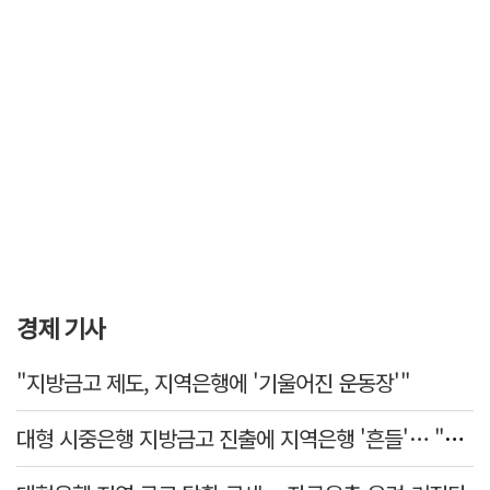
경제 기사
"지방금고 제도, 지역은행에 '기울어진 운동장'"
대형 시중은행 지방금고 진출에 지역은행 '흔들'… "생태계 보호 장치 필요"