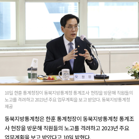
10일 한훈 통계청장이 동북지방통계청 통계조사 현장을 방문해 직원들의
노고를 격려하고 2023년 주요 업무계획을 보고 받았다. 동북지방통계청
제공
동북지방통계청은 한훈 통계청장이 동북지방통계청 통계조
사 현장을 방문해 직원들의 노고를 격려하고 2023년 주요
업무계획을 보고 받았다고 10일 밝혔다.