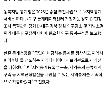
동북지방 통계청은 2023년 중점 추진사업으로 ▷지역통계
서비스 확대 ▷대구 통계데이터센터 거점기능 강화 ▷현장
조사 품질관리 강화 ▷대구·경북·강원 인구감소 및 지방소멸
위기 대응 인구정책지원에 필요한 인구 통계분석을 보고했
다.
한훈 통계청장은 "국민이 체감하는 통계를 생산하고 지역사
회의 변화를 선도하는 지역의 데이터 허브기관으로서 최선
을 다하겠다"며 "지역통계등록부 구축, 지역통계 분류체계
구축 등 지역균형발전을 지원할 수 있는 지역통계를 지속적
으로 확충하겠다"고 전했다.