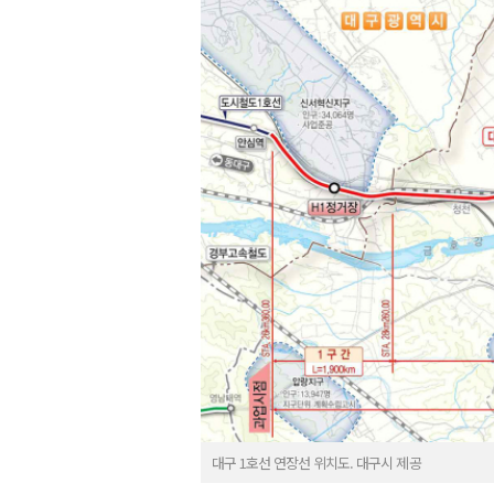
대구 1호선 연장선 위치도. 대구시 제공