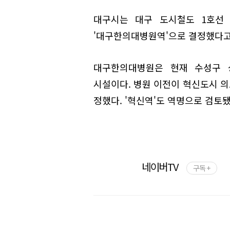
대구시는 대구 도시철도 1호선 
'대구한의대병원역'으로 결정했다고 
대구한의대병원은 현재 수성구 
시설이다. 병원 이전이 혁신도시 
정했다. '혁신역'도 역명으로 검토
네이버TV
구독 +