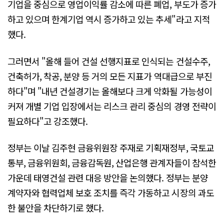
기업을 중심으로 영업이익률 감소에 따른 폐업, 부도가 증가
하고 있으며 한계기업 역시 증가하고 있는 추세"라고 지적
했다.
그러면서 "올해 들어 건설 선행지표로 인식되는 건설수주,
건축허가, 착공, 분양 등 거의 모든 지표가 역대급으로 부진
하다"며 "내년 건설경기는 올해보다 크게 악화될 가능성이
커져 개별 기업 입장에서는 리스크 관리 중심의 경영 전략이
필요하다"고 강조했다.
정부는 이날 김주현 금융위원장 주재로 기획재정부, 국토교
통부, 금융위원회, 금융감독원, 산업은행 관계자들이 참석한
가운데 태영건설 관련 대응 방안을 논의했다. 정부는 분양
계약자와 협력업체 보호 조치를 즉각 가동하고 시장의 과도
한 불안을 차단하기로 했다.