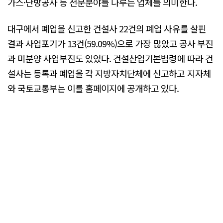
가스·난방공사 등 전문분야를 다루는 업체를 의미한다.
대구에서 폐업을 신고한 건설사 22건의 폐업 사유를 살핀
결과 사업포기가 13건(59.09%)으로 가장 많았고 공사 부진
과 미분양 사업부진도 있었다. 건설산업기본법령에 따라 건
설사는 등록과 폐업을 각 지방자치단체에 신고하고 지자체
와 국토교통부는 이를 홈페이지에 공개하고 있다.