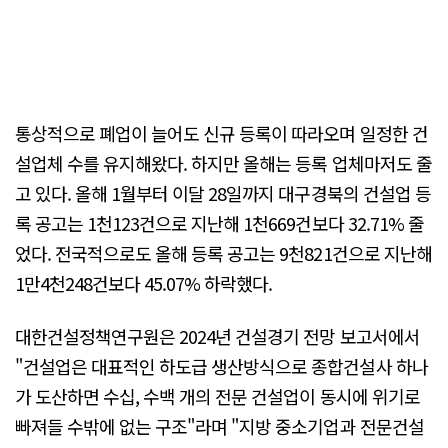
통상적으로 폐업이 늘어도 신규 등록이 따라오며 일정한 건
설업체 수를 유지해왔다. 하지만 올해는 등록 업체마저도 줄
고 있다. 올해 1월부터 이달 28일까지 대구경북의 건설업 등
록 공고는 1천123건으로 지난해 1천669건보다 32.71% 줄
었다. 전국적으로도 올해 등록 공고는 9천821건으로 지난해
1만4천248건보다 45.07% 하락했다.
대한건설정책연구원은 2024년 건설경기 전망 보고서에서
"건설업은 대표적인 하도급 생산방식으로 종합건설사 하나
가 도산하면 수십, 수백 개의 전문 건설업이 동시에 위기로
빠져들 수밖에 없는 구조"라며 "지방 중소기업과 전문건설