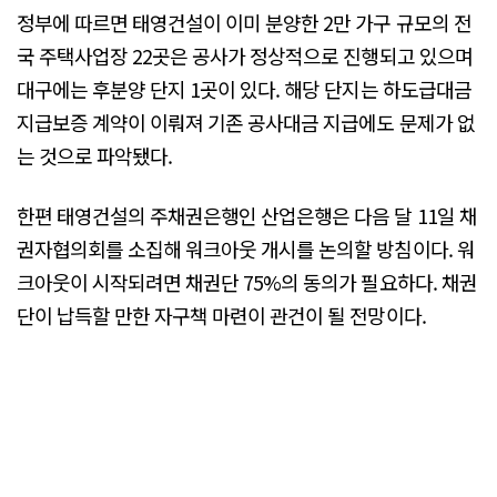
정부에 따르면 태영건설이 이미 분양한 2만 가구 규모의 전
국 주택사업장 22곳은 공사가 정상적으로 진행되고 있으며
대구에는 후분양 단지 1곳이 있다. 해당 단지는 하도급대금
지급보증 계약이 이뤄져 기존 공사대금 지급에도 문제가 없
는 것으로 파악됐다.
한편 태영건설의 주채권은행인 산업은행은 다음 달 11일 채
권자협의회를 소집해 워크아웃 개시를 논의할 방침이다. 워
크아웃이 시작되려면 채권단 75%의 동의가 필요하다. 채권
단이 납득할 만한 자구책 마련이 관건이 될 전망이다.