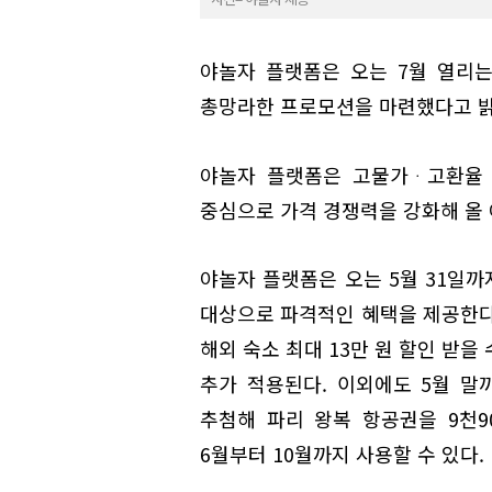
야놀자 플랫폼은 오는 7월 열리
총망라한 프로모션을 마련했다고 밝
야놀자 플랫폼은 고물가ᆞ고환율 
중심으로 가격 경쟁력을 강화해 올 
야놀자 플랫폼은 오는 5월 31일까
대상으로 파격적인 혜택을 제공한다.
해외 숙소 최대 13만 원 할인 받을 
추가 적용된다. 이외에도 5월 말
추첨해 파리 왕복 항공권을 9천9
6월부터 10월까지 사용할 수 있다.