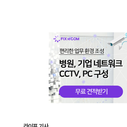
라이프 기사