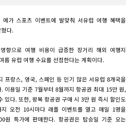
는 메가 스포츠 이벤트에 발맞춰 서유럽 여행 혜택을
혔다.
영향으로 여행 비용이 급증한 장거리 해외 여행지
여름 유럽 여행 수요를 선점한다는 계획이다.
지 프랑스, 영국, 스페인 등 인기 많은 서유럽 8개국을
 이용일 기준 7월부터 8월까지 항공권 최대 15만 원,
수 있다. 또한, 왕복 항공권 구매 시 3만 원 즉시 할인도
까지 오전 10시마다 래플 이벤트를 열고 매일 1명을
00원 특가에 판매한다. 항공권은 탑승일 기준 오는