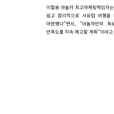
이철웅 야놀자 최고마케팅책임자는 
쉽고 합리적으로 서유럽 여행을 
마련했다"면서, "야놀자만의 
만족도를 지속 제고할 계획"이라고