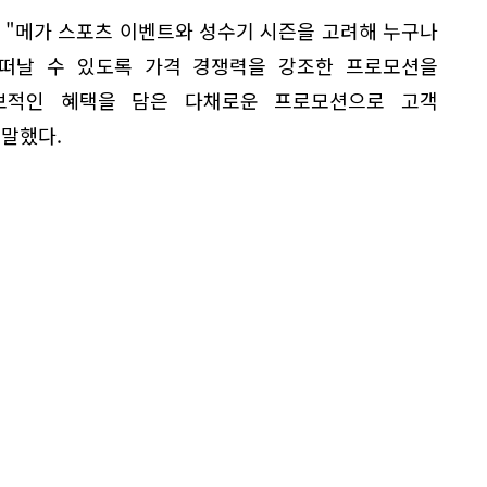
"메가 스포츠 이벤트와 성수기 시즌을 고려해 누구나
떠날 수 있도록 가격 경쟁력을 강조한 프로모션을
독보적인 혜택을 담은 다채로운 프로모션으로 고객
 말했다.