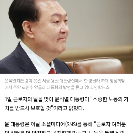
윤석열 대통령이 30일 서울 용산 대통령실에서 한·앙골라 확대 정상회담
에서 주앙 로렌수 앙골라 대통령의 발언을 듣고 있다. 연합뉴스
1일 근로자의 날을 맞아 윤석열 대통령이 "소중한 노동의 가
치를 반드시 보호할 것"이라고 밝혔다.
윤 대통령은 이날 소셜미디어(SNS)를 통해 "근로자 여러분
의 일터를 더 안전하고 공정하게 만들고, 노동을 통해 삶의