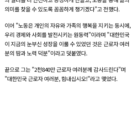
의미를 찾을 수 있도록 꼼꼼하게 챙기겠다"고 전했다.
이어 "노동은 개인의 자유와 가족의 행복을 지키는 동시에,
우리 경제와 사회를 발전시키는 원동력"이라며 "대한민국
이 지금의 눈부신 성장을 이룰 수 있었던 것은 근로자 여러
분의 땀과 노력 덕분"이라고 덧붙였다.
끝으로 그는 "2천840만 근로자 여러분께 감사드린다"며
"대한민국 근로자 여러분, 힘내십시오!"라고 맺었다.