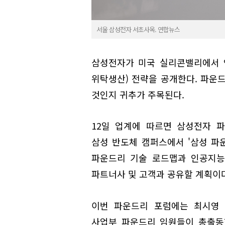
서울 삼성전자 서초사옥. 연합뉴스
삼성전자가 미국 실리콘밸리에서 
위탁생산) 전략을 공개한다. 파운
것인지 귀추가 주목된다.
12일 업계에 따르면 삼성전자 파
삼성 반도체 캠퍼스에서 '삼성 파운
파운드리 기술 로드맵과 인공지능(
파트너사 및 고객과 공유할 계획이다
이번 파운드리 포럼에는 최시영 
사업부 파운드리 임원들이 총출동한