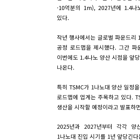
·10억분의 1m), 2027년에 
있다.
작년 행사에서는 글로벌 파운드리 1
공정 로드맵을 제시했다. 그간 
이번에도 1.4나노 양산 시점을 앞
나온다.
특히 TSMC가 1나노대 양산 일정
로드맵에 업계는 주목하고 있다. TS
생산을 시작할 예정이라고 발표하면서
2025년과 2027년부터 각각 양
1나노대 진입 시기를 1년 앞당긴다