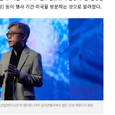
) 등이 행사 기간 미국을 방문하는 것으로 알려졌다.
27일(현지시간) 미 캘리포니아주 실리콘밸리에서 열린 '삼성 파운드리 포럼