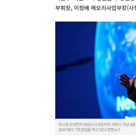
부회장, 이정배 메모리사업부장(사장
최시영 삼성전자 파운드리사업부장 사장이 작년 6월 
2023'에서 기조연설을 하고 있다.연합뉴스