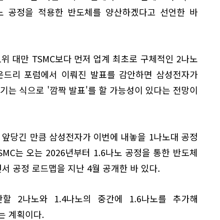
1.4나노 공정을 적용한 반도체를 양산하겠다고 선언한 바
위 대만 TSMC보다 먼저 업계 최초로 구체적인 2나노
파운드리 포럼에서 이뤄진 발표를 감안하면 삼성전자가
당기는 식으로 '깜짝 발표'를 할 가능성이 있다는 전망이
을 앞당긴 만큼 삼성전자가 이번에 내놓을 1나노대 공정
MC는 오는 2026년부터 1.6나노 공정을 통한 반도체
 공정 로드맵을 지난 4월 공개한 바 있다.
산할 2나노와 1.4나노의 중간에 1.6나노를 추가해
는 계획이다.