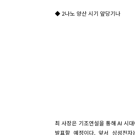
◆ 2나노 양산 시기 앞당기나
최 사장은 기조연설을 통해 AI 시
발표할 예정이다. 앞서 삼성전자는