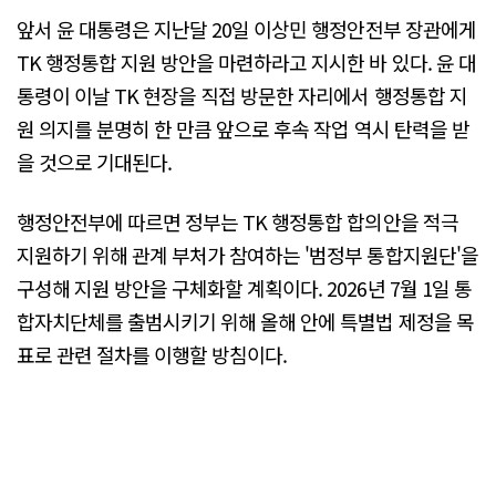
앞서 윤 대통령은 지난달 20일 이상민 행정안전부 장관에게
TK 행정통합 지원 방안을 마련하라고 지시한 바 있다. 윤 대
통령이 이날 TK 현장을 직접 방문한 자리에서 행정통합 지
원 의지를 분명히 한 만큼 앞으로 후속 작업 역시 탄력을 받
을 것으로 기대된다.
행정안전부에 따르면 정부는 TK 행정통합 합의안을 적극
지원하기 위해 관계 부처가 참여하는 '범정부 통합지원단'을
구성해 지원 방안을 구체화할 계획이다. 2026년 7월 1일 통
합자치단체를 출범시키기 위해 올해 안에 특별법 제정을 목
표로 관련 절차를 이행할 방침이다.