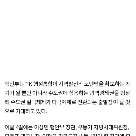
행안부는 TK 행정통합이 지역발전의 모멘텀을 확보하는 계
기가 될 뿐만 아니라 수도권에 상응하는 광역경제권을 형성
해 수도권 일극체제가 다극체제로 전환되는 출발점이 될 것
으로 기대하고 있다.
이달 4일에는 이상민 행안부 장관, 우동기 지방시대위원장,