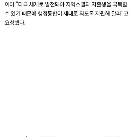
이어 "다극 체제로 발전돼야 지역소멸과 저출생을 극복할
수 있기 때문에 행정통합이 제대로 되도록 지원해 달라"고
요청했다.